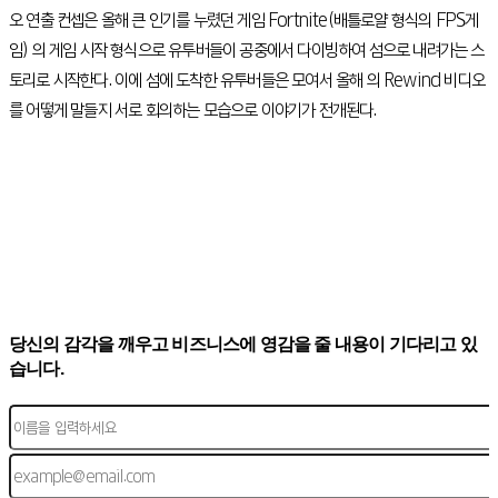
오 연출 컨셉은 올해 큰 인기를 누렸던 게임 Fortnite(배틀로얄 형식의 FPS게
임) 의 게임 시작 형식으로 유투버들이 공중에서 다이빙하여 섬으로 내려가는 스
토리로 시작한다. 이에 섬에 도착한 유투버들은 모여서 올해 의 Rewind 비디오
를 어떻게 말들지 서로 회의하는 모습으로 이야기가 전개된다.
당신의 감각을 깨우고 비즈니스에 영감을 줄 내용이 기다리고 있
습니다.