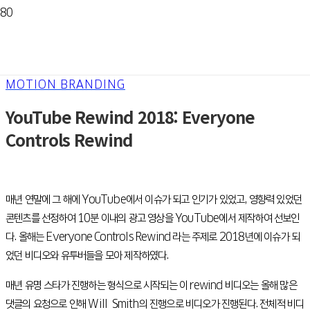
MOTION BRANDING
YouTube Rewind 2018: Everyone
Controls Rewind
매년 연말에 그 해에 YouTube에서 이슈가 되고 인기가 있었고, 영향력 있었던
콘텐츠를 선정하여 10분 이내의 광고 영상을 YouTube에서 제작하여 선보인
다. 올해는 Everyone Controls Rewind 라는 주제로 2018년에 이슈가 되
었던 비디오와 유투버들을 모아 제작하였다.
매년 유명 스타가 진행하는 형식으로 시작되는 이 rewind 비디오는 올해 많은
댓글의 요청으로 인해 Will Smith의 진행으로 비디오가 진행된다. 전체적 비디