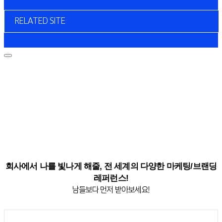
RELATED SITE
회사에서 나를 빛나게 해줄, 전 세계의 다양한 마케팅/브랜딩
레퍼런스!
남들보다 먼저 받아보세요!