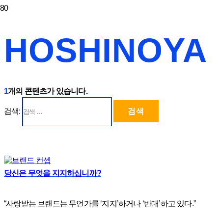
HOSHINOYA
1
개의 콘텐츠가 있습니다.
검색:
당신은 무엇을 지지하십니까?
“사랑받는 브랜드는 무언가를 ‘지지’하거나 ‘반대’하고 있다.”