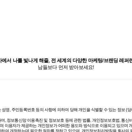
에서 나를 빛나게 해줄, 전 세계의 다양한 마케팅/브랜딩 레퍼
남들보다 먼저 받아보세요!
 성명, 주민등록번호 등의 사항에 의하여 당해 개인을 식별할 수 있는 정보 
며, 정보통신망 이용촉진 및 정보보호 등에 관한 법률, 개인정보보호법, 통
여 이용자가 제공하는 개인정보가 어떠한 용도와 방식으로 이용되고 있으며 
하여 개정하는데 필요한 절차를 정하고 있으며, 개인정보처리방침을 회사의 필