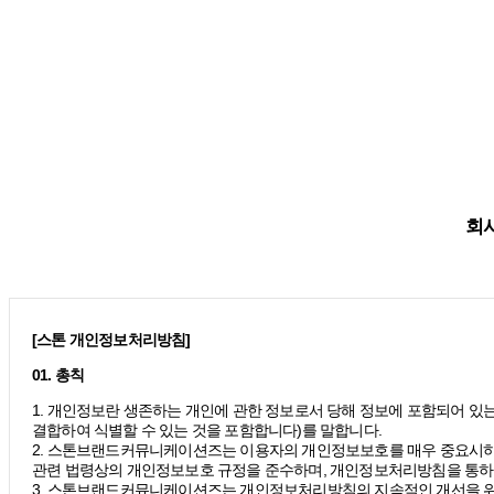
회사
[스톤 개인정보처리방침]
01. 총칙
1. 개인정보란 생존하는 개인에 관한 정보로서 당해 정보에 포함되어 있는
결합하여 식별할 수 있는 것을 포함합니다)를 말합니다.
2. 스톤브랜드커뮤니케이션즈는 이용자의 개인정보보호를 매우 중요시하
관련 법령상의 개인정보보호 규정을 준수하며, 개인정보처리방침을 통하
3. 스톤브랜드커뮤니케이션즈는 개인정보처리방침의 지속적인 개선을 위