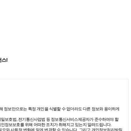
런스!
(당해 정보만으로는 특정 개인을 식별할 수 없더라도 다른 정보와 용이하게
신비밀보호법, 전기통신사업법 등 정보통신서비스제공자가 준수하여야 할
개인정보보호를 위해 어떠한 조치가 취해지고 있는지 알려드립니다.
요와 사회적 변화에 맞게 변경할 수 있습니다. 그리고 개인정보처리방침