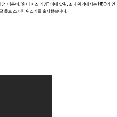
. 이른바, “윈터 이즈 커밍”. 이에 맞춰, 조니 워커에서는 HBO의 인
 싱글 몰트 스카치 위스키를 출시했습니다.