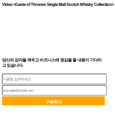
Video <Game of Thrones Single Malt Scotch Whisky Collection>
당신의 감각을 깨우고 비즈니스에 영감을 줄 내용이 기다리
고 있습니다.