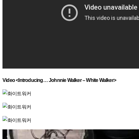
Video <Introducing… Johnnie Walker – White Walker>