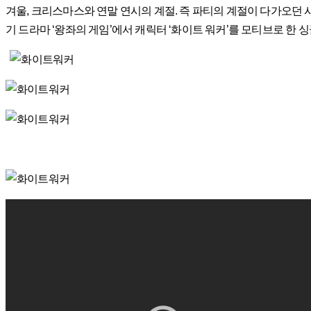
겨울, 크리스마스와 연말 연시의 계절. 즉 파티의 계절이 다가오던 시점
기 드라마 ‘왕좌의 게임’에서 캐릭터 ‘화이트 워커’를 모티브로 한