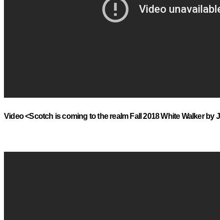
Video <Scotch is coming to the realm Fall 2018 White Walker 