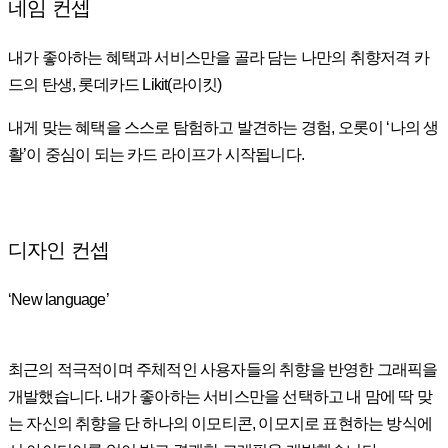
네임 컨셉
내가 좋아하는 혜택과 서비스만을 골라 담는 나만의 취향저격 카
드의 탄생, 롯데카드 Likit(라이킷)
내게 맞는 혜택을 스스로 탐험하고 발견하는 경험, 오롯이 ‘나의 생
활’이 중심이 되는 카드 라이프가 시작됩니다.
디자인 컨셉
‘New language’
최근의 적극적이며 주체적인 사용자들의 취향을 반영한 그래픽을
개발했습니다. 내가 좋아하는 서비스만을 선택하고 내 맘에 딱 맞
는 자신의 취향을 단 하나의 이모티콘, 이모지로 표현하는 방식에