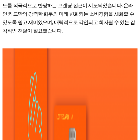
드를 적극적으로 반영하는 브랜딩 접근이 시도되었습니다. 온라
인 카드만의 강력한 화두와 미래 변화되는 소비경험을 체화할 수
있도록 쉽고 재미있으며, 매력적으로 각인되고 회자될 수 있는 감
각적인 전달이 필요했습니다.