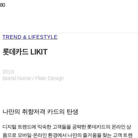
TREND & LIFESTYLE
롯데카드 LIKIT
2018
Brand Name / Plate Design
나만의 취향저격 카드의 탄생
디지털 트렌드에 익숙한 고객들을 공략한 롯데카드의 온라인 상
품으로 모바일·온라인 환경에서 나만의 즐거움을 찾는 고객 트렌