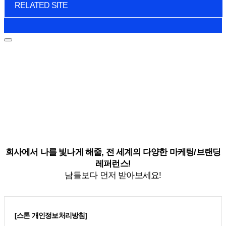
RELATED SITE
회사에서 나를 빛나게 해줄, 전 세계의 다양한 마케팅/브랜딩
레퍼런스!
남들보다 먼저 받아보세요!
[스톤 개인정보처리방침]