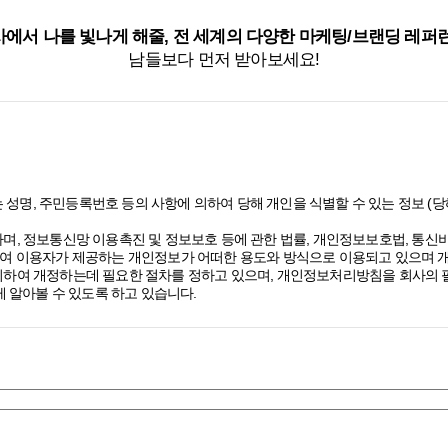
에서 나를 빛나게 해줄, 전 세계의 다양한 마케팅/브랜딩 레퍼
남들보다 먼저 받아보세요!
 성명, 주민등록번호 등의 사항에 의하여 당해 개인을 식별할 수 있는 정보 
며, 정보통신망 이용촉진 및 정보보호 등에 관한 법률, 개인정보보호법, 통
여 이용자가 제공하는 개인정보가 어떠한 용도와 방식으로 이용되고 있으며 
하여 개정하는데 필요한 절차를 정하고 있으며, 개인정보처리방침을 회사의 필
 알아볼 수 있도록 하고 있습니다.
 있고, 구독 신청을 통해 스톤브랜드커뮤니케이션즈의 다양한 서비스를 제공
보를 수집하고 있습니다.
 수 있습니다.