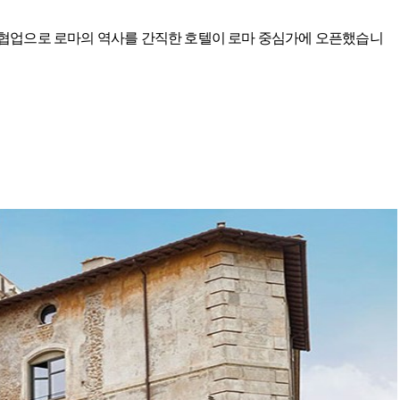
 협업으로 로마의 역사를 간직한 호텔이 로마 중심가에 오픈했습니