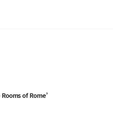
ooms of Rome’