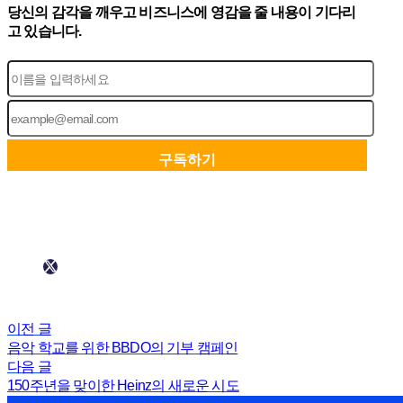
당신의 감각을 깨우고 비즈니스에 영감을 줄 내용이 기다리
고 있습니다.
이전 글
음악 학교를 위한 BBDO의 기부 캠페인
다음 글
150주년을 맞이한 Heinz의 새로운 시도