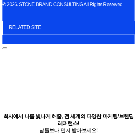
© 2026. STONE BRAND CONSULTING All Rights Reserved
RELATED SITE
회사에서 나를 빛나게 해줄, 전 세계의 다양한 마케팅/브랜딩
레퍼런스!
남들보다 먼저 받아보세요!