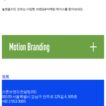
놓쳤을지도 모르는 다양한 브랜딩&마케팅 케이스를 찾아보세요.
목록
스톤브랜드컨설팅(유)
06105 서울특별시 강남구 언주로 125길 4, 505호
+82 2 553 3095