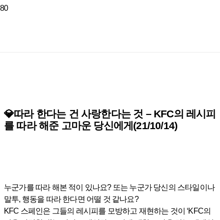
💎따라 한다는 건 사랑한다는 것 – KFC의 레시피
를 따라 해준 고마운 당신에게(21/10/14)
누군가를 따라 해본 적이 있나요? 또는 누군가 당신의 스타일이나
말투, 행동을 따라 한다면 어떨 것 같나요?
KFC 스페인은 그들의 레시피를 모방하고 재현하는 것이 ‘KFC의