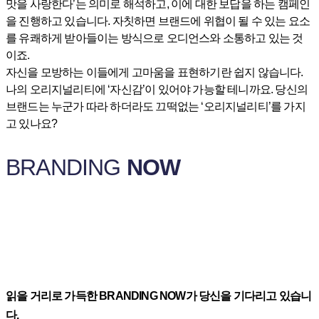
맛을 사랑한다’는 의미로 해석하고, 이에 대한 보답을 하는 캠페인
을 진행하고 있습니다. 자칫하면 브랜드에 위협이 될 수 있는 요소
를 유쾌하게 받아들이는 방식으로 오디언스와 소통하고 있는 것
이죠.
자신을 모방하는 이들에게 고마움을 표현하기란 쉽지 않습니다.
나의 오리지널리티에 ‘자신감’이 있어야 가능할 테니까요. 당신의
브랜드는 누군가 따라 하더라도 끄떡없는 ‘오리지널리티’를 가지
고 있나요?
BRANDING
NOW
읽을 거리로 가득한 BRANDING NOW가 당신을 기다리고 있습니
다.