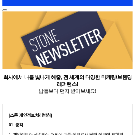
회사에서 나를 빛나게 해줄, 전 세계의 다양한 마케팅/브랜딩
레퍼런스!
남들보다 먼저 받아보세요!
[스톤 개인정보처리방침]
01. 총칙
1. 개인정보란 생존하는 개인에 관한 정보로서 당해 정보에 포함되