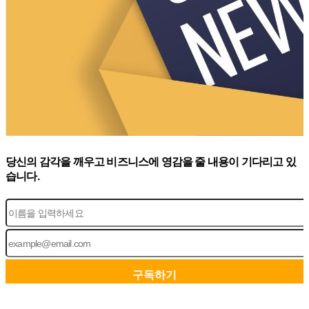
당신의 감각을 깨우고 비즈니스에 영감을 줄 내용이 기다리고 있
습니다.