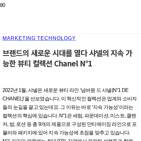
MARKETING TECHNOLOGY
브랜드의 새로운 시대를 열다 샤넬의 지속 가
능한 뷰티 컬렉션 Chanel N°1
2022년 1월, 샤넬은 새로운 뷰티 라인 ‘넘버원 드 샤넬(N°1 DE
CHANEL)’을 선보였습니다. 이 혁신적인 컬렉션은 업계와 소비자
들의 눈길을 끌고 있는데요. 그 이유는 바로 ‘지속 가능성’이라는
컬렉션의 핵심에 있습니다. N°1은 세럼, 파운데이션, 미스트, 클렌
저, 밤, 로션 등 총 9개의 제품으로 구성된 안티에이징 라인으로 포
뮬러와 패키지에 있어 지속 가능성에 초점을 맞추고 있습니다.