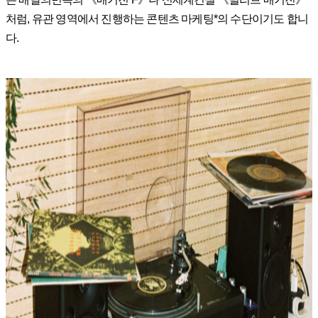
처럼, 유관 영역에서 진행하는 콘텐츠 마케팅*의 수단이기도 합니
다.