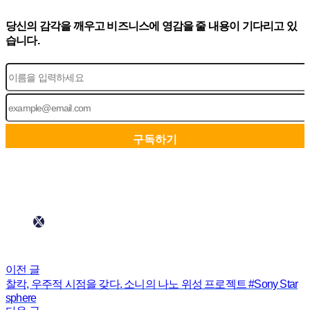
당신의 감각을 깨우고 비즈니스에 영감을 줄 내용이 기다리고 있
습니다.
이전 글
찰칵, 우주적 시점을 갖다. 소니의 나노 위성 프로젝트 #Sony Star
sphere