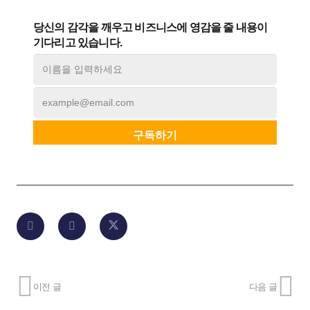
당신의 감각을 깨우고 비즈니스에 영감을 줄 내용이
기다리고 있습니다.
이전 글
다음 글