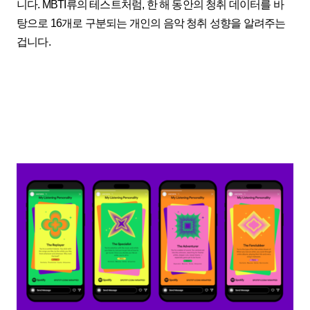
니다. MBTI류의 테스트처럼, 한 해 동안의 청취 데이터를 바
탕으로 16개로 구분되는 개인의 음악 청취 성향을 알려주는
겁니다.