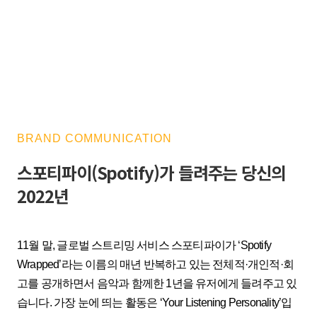
BRAND COMMUNICATION
스포티파이(Spotify)가 들려주는 당신의
2022년
11월 말, 글로벌 스트리밍 서비스 스포티파이가 ‘Spotify
Wrapped’라는 이름의 매년 반복하고 있는 전체적·개인적·회
고를 공개하면서 음악과 함께한 1년을 유저에게 들려주고 있
습니다. 가장 눈에 띄는 활동은 ‘Your Listening Personality’입