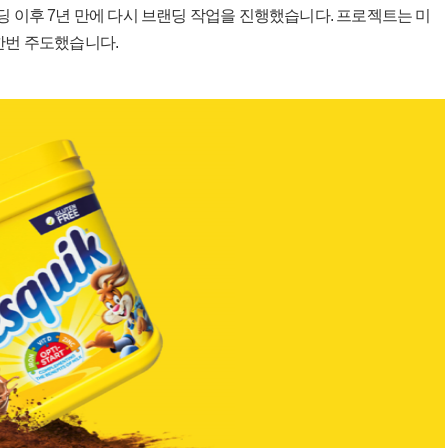
딩 이후 7년 만에 다시 브랜딩 작업을 진행했습니다. 프로젝트는 미
 한번 주도했습니다.