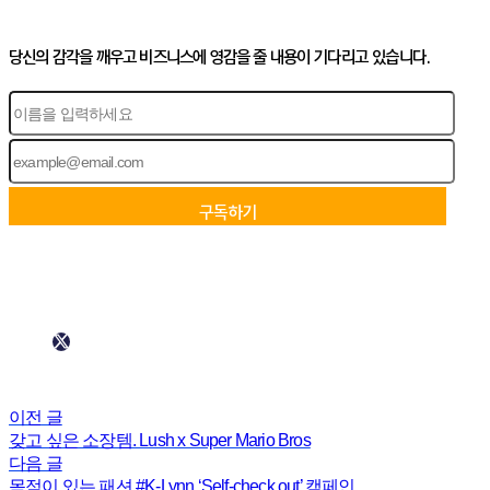
당신의 감각을 깨우고 비즈니스에 영감을 줄 내용이 기다리고 있습니다.
이전 글
갖고 싶은 소장템. Lush x Super Mario Bros
다음 글
목적이 있는 패션 #K-Lynn ‘Self-check out’ 캠페인