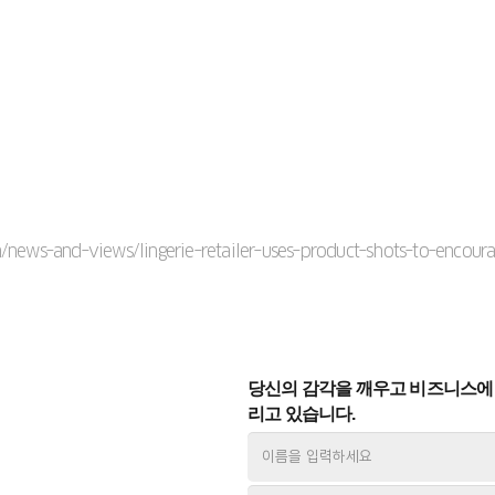
news-and-views/lingerie-retailer-uses-product-shots-to-encoura
당신의 감각을 깨우고 비즈니스에 
리고 있습니다.