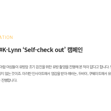
ATION
-Lynn ‘Self-check out’ 캠페인
아랍 여성들이 유방암 조기 검진을 위한 유방 촬영을 진행해 본 적이 없다고 합니다. 
지 않는 것이죠. 이러한 인사이트에서 영감을 받아 레바논, 두바이, 쿠웨이트에서 유
인을 진행합니다.