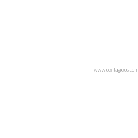
www.contagious.com/