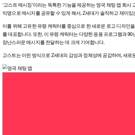
‘고스트 메시징’이라는 독특한 기능을 제공하는 영국 채팅 앱 회사 고
익명으로 메시지를 공유할 수 있게 해서, Z세대가 솔직하고 재미있
이를 위해 고유한 유령 캐릭터를 중심으로 한 새로운 로고 디자인
를 대표합니다. 또한, 이 유령 캐릭터는 다양한 응용 프로그램과 9
장난스러운 메시지를 전달하는 데 크게 기여합니다.
고스트는 이런 방식으로 Z세대의 감성과 정체성에 공감하며, 새로