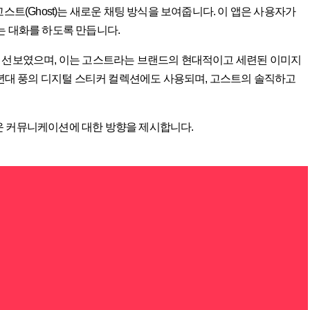
스트(Ghost)는 새로운 채팅 방식을 보여줍니다. 이 앱은 사용자가
는 대화를 하도록 만듭니다.
을 선보였으며, 이는 고스트라는 브랜드의 현대적이고 세련된 이미지
0년대 풍의 디지털 스티커 컬렉션에도 사용되며, 고스트의 솔직하고
운 커뮤니케이션에 대한 방향을 제시합니다.