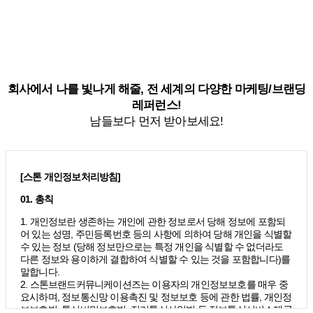
회사에서 나를 빛나게 해줄, 전 세계의 다양한 마케팅/브랜딩
레퍼런스!
남들보다 먼저 받아보세요!
[스톤 개인정보처리방침]
01. 총칙
1. 개인정보란 생존하는 개인에 관한 정보로서 당해 정보에 포함되
어 있는 성명, 주민등록번호 등의 사항에 의하여 당해 개인을 식별할
수 있는 정보 (당해 정보만으로는 특정 개인을 식별할 수 없더라도
다른 정보와 용이하게 결합하여 식별할 수 있는 것을 포함합니다)를
말합니다.
2. 스톤브랜드커뮤니케이션즈는 이용자의 개인정보보호를 매우 중
요시하며, 정보통신망 이용촉진 및 정보보호 등에 관한 법률, 개인정
보보호법, 통신비밀보호법, 전기통신사업법 등 정보통신서비스제공