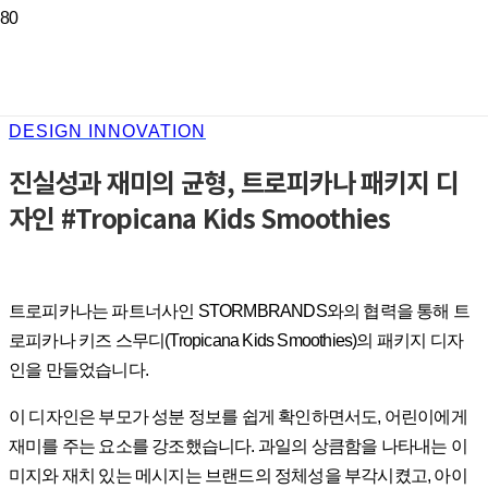
DESIGN INNOVATION
진실성과 재미의 균형, 트로피카나 패키지 디
자인 #Tropicana Kids Smoothies
트로피카나는 파트너사인 STORMBRANDS와의 협력을 통해 트
로피카나 키즈 스무디(Tropicana Kids Smoothies)의 패키지 디자
인을 만들었습니다.
이 디자인은 부모가 성분 정보를 쉽게 확인하면서도, 어린이에게
재미를 주는 요소를 강조했습니다. 과일의 상큼함을 나타내는 이
미지와 재치 있는 메시지는 브랜드의 정체성을 부각시켰고, 아이