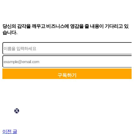
당신의 감각을 깨우고 비즈니스에 영감을 줄 내용이 기다리고 있
습니다.
이전 글