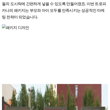
들의 도시락에 간편하게 넣을 수 있도록 만들어졌죠. 이번 트로피
카나의 패키지는 부모와 아이 모두를 만족시키는 성공적인 마케
팅 전략이 되었습니다.