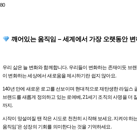
깨어있는 움직임 – 세계에서 가장 오랫동안 변하지 않
우리 삶은 늘 변화와 함께합니다. 우리들이 변화하는 존재이듯 브
이 변화하는 세상에서 새로움을 제시하기란 쉽지 않아요.
140년 만에 새로운 로고를 선보이며 현대적으로 재탄생한 라일스 
브랜드를 새롭게 정의하고 있는 로에베, 21세기 조직의 사명을 더
까지.
시작이 망설여질 땐 작은 시도로 천천히 시작해 보세요. 지켜야 하
움직임’은 성장의 기회를 의미한다는 것을 기억하세요.