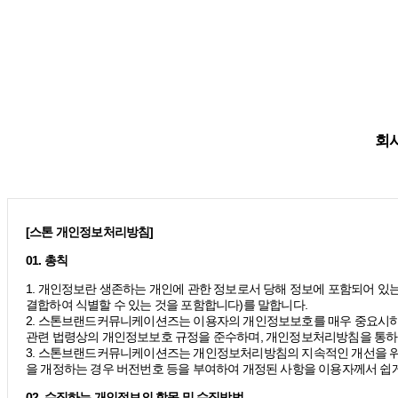
회사
[스톤 개인정보처리방침]
01. 총칙
1. 개인정보란 생존하는 개인에 관한 정보로서 당해 정보에 포함되어 있는
결합하여 식별할 수 있는 것을 포함합니다)를 말합니다.
2. 스톤브랜드커뮤니케이션즈는 이용자의 개인정보보호를 매우 중요시하
관련 법령상의 개인정보보호 규정을 준수하며, 개인정보처리방침을 통하
3. 스톤브랜드커뮤니케이션즈는 개인정보처리방침의 지속적인 개선을 위
을 개정하는 경우 버전번호 등을 부여하여 개정된 사항을 이용자께서 쉽게
02. 수집하는 개인정보의 항목 및 수집방법