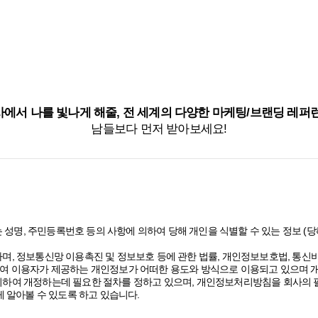
에서 나를 빛나게 해줄, 전 세계의 다양한 마케팅/브랜딩 레퍼
남들보다 먼저 받아보세요!
 성명, 주민등록번호 등의 사항에 의하여 당해 개인을 식별할 수 있는 정보 
며, 정보통신망 이용촉진 및 정보보호 등에 관한 법률, 개인정보보호법, 통
여 이용자가 제공하는 개인정보가 어떠한 용도와 방식으로 이용되고 있으며 
하여 개정하는데 필요한 절차를 정하고 있으며, 개인정보처리방침을 회사의 필
 알아볼 수 있도록 하고 있습니다.