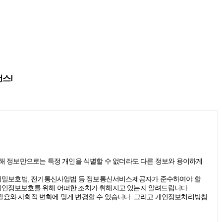
런스!
(당해 정보만으로는 특정 개인을 식별할 수 없더라도 다른 정보와 용이하게
신비밀보호법, 전기통신사업법 등 정보통신서비스제공자가 준수하여야 할
개인정보보호를 위해 어떠한 조치가 취해지고 있는지 알려드립니다.
요와 사회적 변화에 맞게 변경할 수 있습니다. 그리고 개인정보처리방침