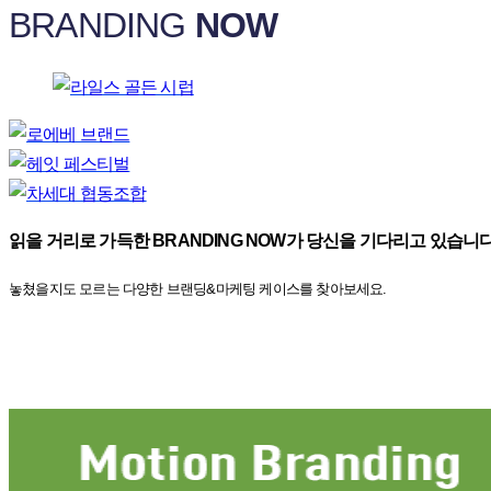
BRANDING
NOW
읽을 거리로 가득한 BRANDING NOW가 당신을 기다리고 있습니다
놓쳤을지도 모르는 다양한 브랜딩&마케팅 케이스를 찾아보세요.