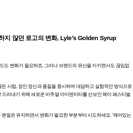
던 로고의 변화, Lyle’s Golden Syrup
랜드도 변화가 필요하죠. 그러나 브랜드의 유산을 지키면서도 끊임없
골든 시럽, 장인 정신과 품질을 중시하며 대담하고 실험적인 방식으로
 잘 드러내기 위해 새로운 비주얼 아이덴티티를 선보인 헤이 페스티벌
는 본질은 유지하면서 변화가 필요한 부분부터 시도하세요. ‘깨어있는