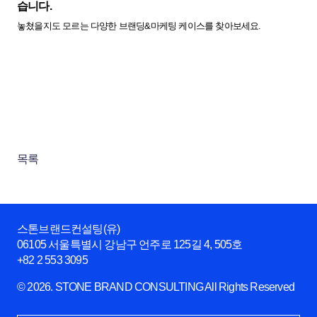
습니다.
놓쳤을지도 모르는 다양한 브랜딩&마케팅 케이스를 찾아보세요.
목록
스톤브랜드컨설팅(유)
06105 서울특별시 강남구 언주로 125길 4, 505호
+82 2 553 3095
© 2026. STONE BRAND CONSULTING All Rights Reserved