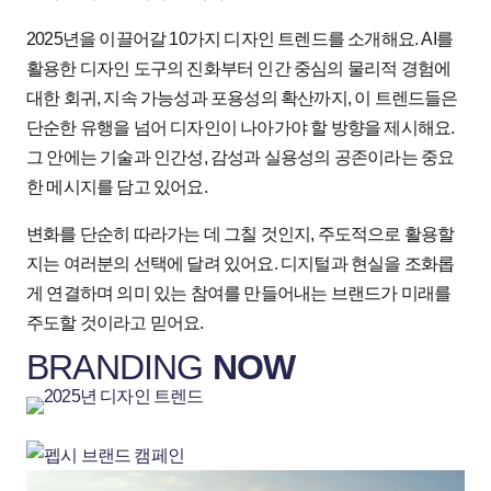
2025년을 이끌어갈 10가지 디자인 트렌드를 소개해요. AI를
활용한 디자인 도구의 진화부터 인간 중심의 물리적 경험에
대한 회귀, 지속 가능성과 포용성의 확산까지, 이 트렌드들은
단순한 유행을 넘어 디자인이 나아가야 할 방향을 제시해요.
그 안에는 기술과 인간성, 감성과 실용성의 공존이라는 중요
한 메시지를 담고 있어요.
변화를 단순히 따라가는 데 그칠 것인지, 주도적으로 활용할
지는 여러분의 선택에 달려 있어요. 디지털과 현실을 조화롭
게 연결하며 의미 있는 참여를 만들어내는 브랜드가 미래를
주도할 것이라고 믿어요.
BRANDING
NOW