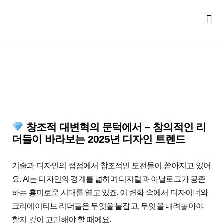
창조적 대변혁의 문턱에서 – 창의적인 리
더들이 바라보는 2025년 디자인 트렌드
기술과 디자인의 접점에서 창조적인 도전들이 쏟아지고 있어
요. AI는 디자인의 경계를 넓히며 디지털과 아날로그가 공존
하는 흥미로운 시대를 열고 있죠. 이 변화 속에서 디자이너와
크리에이티브 리더들은 무엇을 붙잡고, 무엇을 내려놓아야
할지 깊이 고민해야 할 때에요.