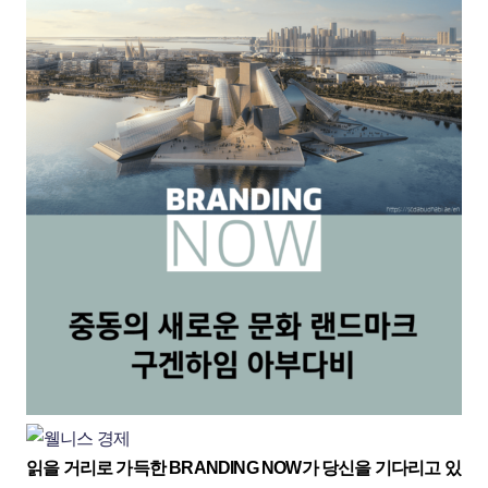
읽을 거리로 가득한 BRANDING NOW가 당신을 기다리고 있