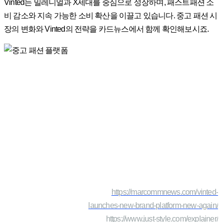
Vinted는 밀레니얼과 X세대를 중심으로 성장하며, 패스트패션 소
비 감소와 지속 가능한 소비 확산을 이끌고 있습니다. 중고 패션 시
장의 변화와 Vinted의 전략을 카드뉴스에서 함께 확인해보시죠.
https://marcommnews.com/vinted-
launches-new-brand-platform-new-again/
https://www.just-style.com/explainer/