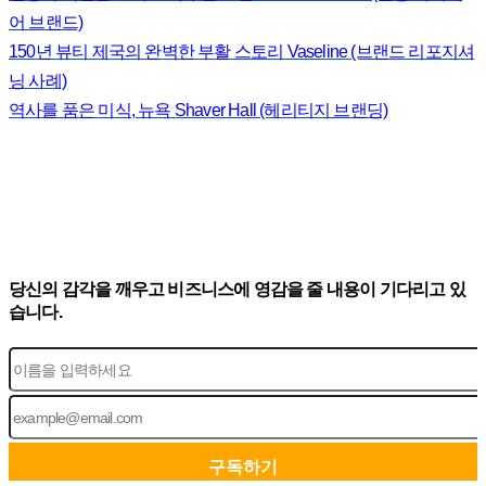
어 브랜드)
150년 뷰티 제국의 완벽한 부활 스토리 Vaseline (브랜드 리포지셔
닝 사례)
역사를 품은 미식, 뉴욕 Shaver Hall (헤리티지 브랜딩)
당신의 감각을 깨우고 비즈니스에 영감을 줄 내용이 기다리고 있
습니다.