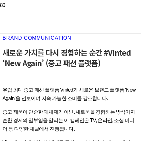
BRAND COMMUNICATION
새로운 가치를 다시 경험하는 순간 #Vinted
‘New Again’ (중고 패션 플랫폼)
유럽 최대 중고 패션 플랫폼 Vinted가 새로운 브랜드 플랫폼 ‘New
Again’을 선보이며 지속 가능한 소비를 강조합니다.
중고 제품이 단순한 대체제가 아닌, 새로움을 경험하는 방식이자
순환 경제의 일부임을 알리는 이 캠페인은 TV, 온라인, 소셜 미디
어 등 다양한 채널에서 진행됩니다.