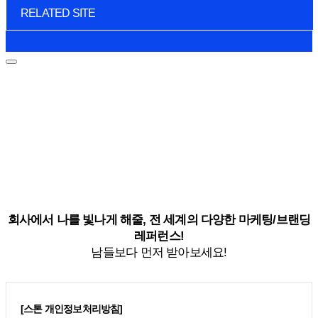
RELATED SITE
회사에서 나를 빛나게 해줄, 전 세계의 다양한 마케팅/브랜딩
레퍼런스!
남들보다 먼저 받아보세요!
[스톤 개인정보처리방침]