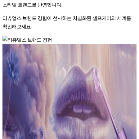
스타일 트렌드를 반영합니다.
리츄얼스 브랜드 경험이 선사하는 차별화된 셀프케어의 세계를
확인해보세요.