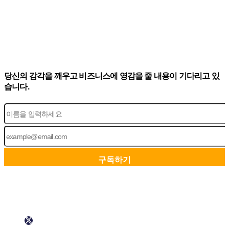
당신의 감각을 깨우고 비즈니스에 영감을 줄 내용이 기다리고 있
습니다.