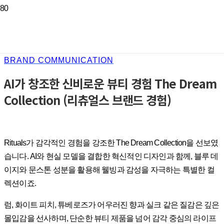
BRAND COMMUNICATION
AI가 창조한 신비로운 뷰티 경험 The Dream
Collection (리츄얼스 브랜드 경험)
Rituals가 감각적인 경험을 강조한 The Dream Collection을 선보였
습니다. AI와 현실 모델을 결합한 혁신적인 디자인과 함께, 블루 데
이지와 문스톤 성분을 활용해 웰빙과 감성을 자극하는 특별한 컬
렉션이죠.
럼, 화이트 피치, 튜베로즈가 어우러진 향과 실크 같은 질감은 깊은
몰입감을 선사하며, 단순한 뷰티 제품을 넘어 감각 중심의 라이프