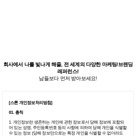
회사에서 나를 빛나게 해줄, 전 세계의 다양한 마케팅/브랜딩
레퍼런스!
남들보다 먼저 받아보세요!
[스톤 개인정보처리방침]
01. 총칙
1. 개인정보란 생존하는 개인에 관한 정보로서 당해 정보에 포함되
어 있는 성명, 주민등록번호 등의 사항에 의하여 당해 개인을 식별할
수 있는 정보 (당해 정보만으로는 특정 개인을 식별할 수 없더라도