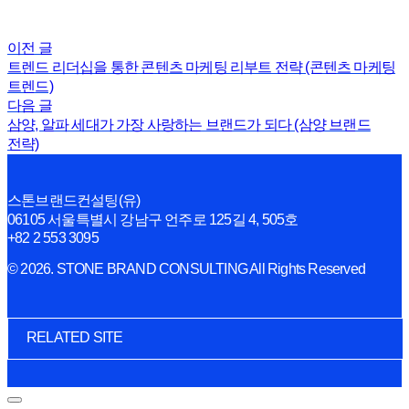
이전 글
트렌드 리더십을 통한 콘텐츠 마케팅 리부트 전략 (콘텐츠 마케팅
트렌드)
다음 글
삼양, 알파 세대가 가장 사랑하는 브랜드가 되다 (삼양 브랜드
전략)
스톤브랜드컨설팅(유)
06105 서울특별시 강남구 언주로 125길 4, 505호
+82 2 553 3095
© 2026. STONE BRAND CONSULTING All Rights Reserved
RELATED SITE