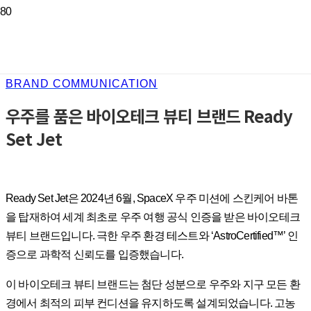
BRAND COMMUNICATION
우주를 품은 바이오테크 뷰티 브랜드 Ready
Set Jet
Ready Set Jet은 2024년 6월, SpaceX 우주 미션에 스킨케어 바톤
을 탑재하여 세계 최초로 우주 여행 공식 인증을 받은 바이오테크
뷰티 브랜드입니다. 극한 우주 환경 테스트와 ‘AstroCertified™’ 인
증으로 과학적 신뢰도를 입증했습니다.
이 바이오테크 뷰티 브랜드는 첨단 성분으로 우주와 지구 모든 환
경에서 최적의 피부 컨디션을 유지하도록 설계되었습니다. 고농