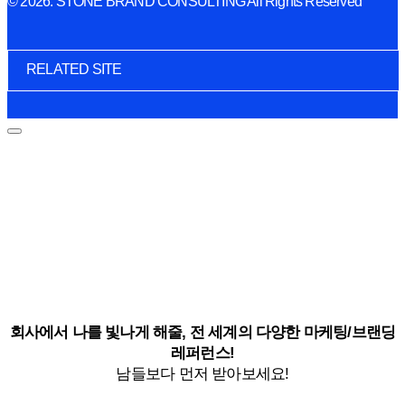
© 2026. STONE BRAND CONSULTING All Rights Reserved
RELATED SITE
회사에서 나를 빛나게 해줄, 전 세계의 다양한 마케팅/브랜딩
레퍼런스!
남들보다 먼저 받아보세요!