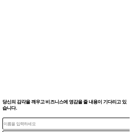
당신의 감각을 깨우고 비즈니스에 영감을 줄 내용이 기다리고 있
습니다.