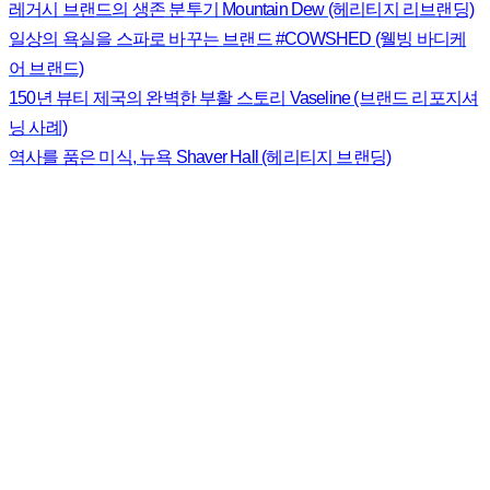
레거시 브랜드의 생존 분투기 Mountain Dew (헤리티지 리브랜딩)
일상의 욕실을 스파로 바꾸는 브랜드 #COWSHED (웰빙 바디케
어 브랜드)
150년 뷰티 제국의 완벽한 부활 스토리 Vaseline (브랜드 리포지셔
닝 사례)
역사를 품은 미식, 뉴욕 Shaver Hall (헤리티지 브랜딩)