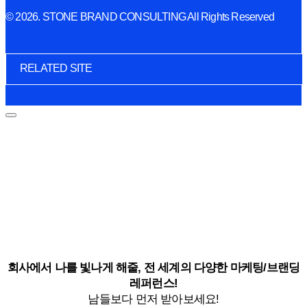
© 2026. STONE BRAND CONSULTING All Rights Reserved
RELATED SITE
회사에서 나를 빛나게 해줄, 전 세계의 다양한 마케팅/브랜딩
레퍼런스!
남들보다 먼저 받아보세요!