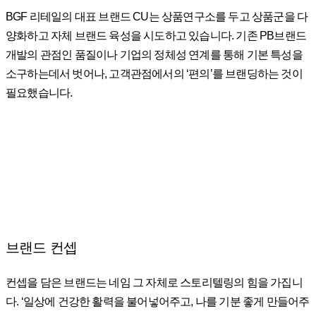
BGF 리테일의 대표 브랜드 CU는 상품연구소를 두고 상품군을 다
양화하고 자체 브랜드 육성을 시도하고 있습니다. 기존 PB브랜드
개발의 관점인 품질이나 기업의 정체성 연계를 통해 기본 특성을
소구하는데서 벗어나, 고객관점에서의 ‘편의’를 브랜딩하는 것이
필요했습니다.
브랜드 컨셉
컨셉을 담은 브랜드는 네임 그 자체로 스토리텔링의 힘을 가집니
다. ‘일상에 건강한 활력을 불어넣어주고, 나를 기분 좋게 만들어주