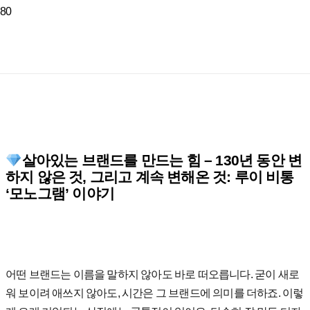
살아있는 브랜드를 만드는 힘 – 130년 동안 변
하지 않은 것, 그리고 계속 변해온 것: 루이 비통
‘모노그램’ 이야기
어떤 브랜드는 이름을 말하지 않아도 바로 떠오릅니다. 굳이 새로
워 보이려 애쓰지 않아도, 시간은 그 브랜드에 의미를 더하죠. 이렇