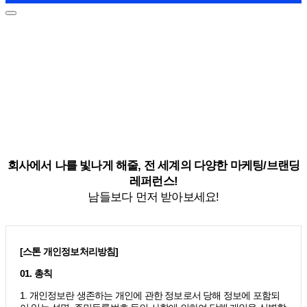
회사에서 나를 빛나게 해줄, 전 세계의 다양한 마케팅/브랜딩
레퍼런스!
남들보다 먼저 받아보세요!
[스톤 개인정보처리방침]
01. 총칙
1. 개인정보란 생존하는 개인에 관한 정보로서 당해 정보에 포함되