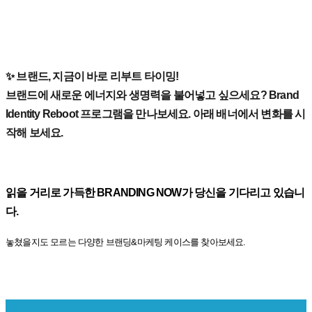
✨ 브랜드, 지금이 바로 리부트 타이밍!
브랜드에 새로운 에너지와 생명력을 불어넣고 싶으세요? Brand
Identity Reboot 프로그램을 만나보세요. 아래 배너에서 변화를 시
작해 보세요.
읽을 거리로 가득한 BRANDING NOW가 당신을 기다리고 있습니
다.
놓쳤을지도 모르는 다양한 브랜딩&마케팅 케이스를 찾아보세요.