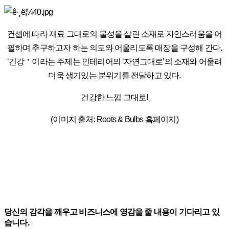
컨셉에 따라 재료 그대로의 물성을 살린 소재로 자연스러움을 어
필하며 추구하고자 하는 의도와 어울리도록 매장을 구성해 간다.
‘건강＇이라는 주제는 인테리어의 ‘자연그대로’의 소재와 어울려
더욱 생기있는 분위기를 전달하고 있다.
건강한 느낌 그대로!
(이미지 출처: Roots & Bulbs 홈페이지)
당신의 감각을 깨우고 비즈니스에 영감을 줄 내용이 기다리고 있
습니다.