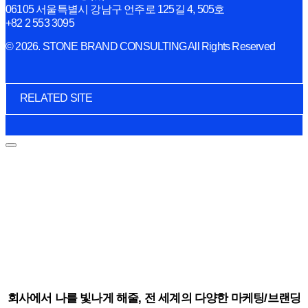
06105 서울특별시 강남구 언주로 125길 4, 505호
+82 2 553 3095
© 2026. STONE BRAND CONSULTING All Rights Reserved
RELATED SITE
회사에서 나를 빛나게 해줄, 전 세계의 다양한 마케팅/브랜딩