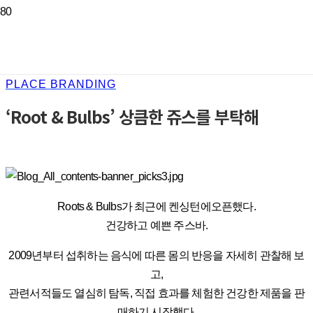
PLACE BRANDING
‘Root & Bulbs’ 상큼한 쥬스를 부탁해
Roots & Bulbs가 최근에 켄싱턴에오픈했다.
건강하고 예쁜 주스바.
2009년부터 섭취하는 음식에 따른 몸의 반응을 자세히 관찰해 보
고,
관련서적들도 열심히 탐독, 직접 효과를 체험한 건강한 제품을 판
매하기 시작했다.