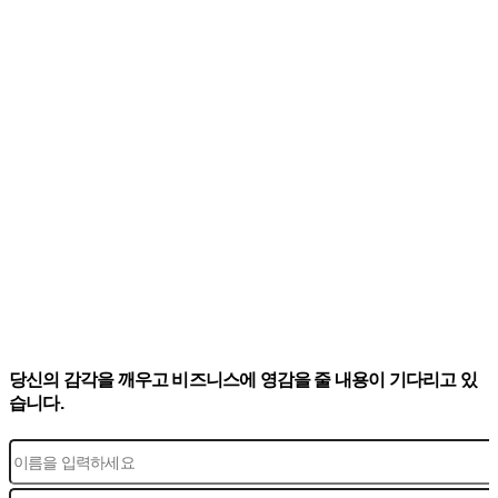
당신의 감각을 깨우고 비즈니스에 영감을 줄 내용이 기다리고 있
습니다.