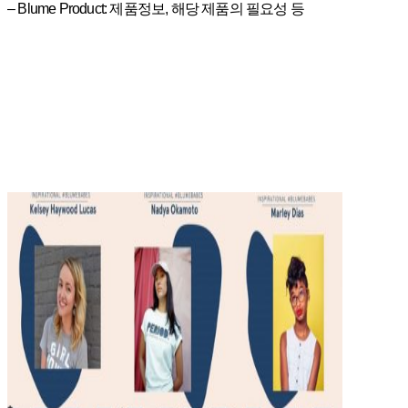
– Blume Product: 제품정보, 해당 제품의 필요성 등