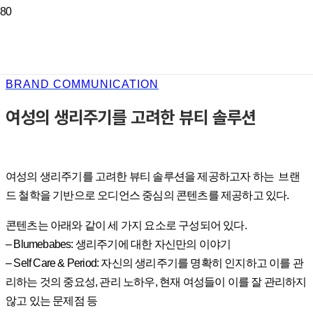
BRAND COMMUNICATION
여성의 생리주기를 고려한 뷰티 솔루션
여성의 생리주기를 고려한 뷰티 솔루션을 제공하고자 하는 브랜
드 철학을 기반으로 오디언스 중심의 콘텐츠를 제공하고 있다.
콘텐츠는 아래와 같이 세 가지 요소로 구성되어 있다.
– Blumebabes: 생리주기에 대한 자신만의 이야기
– Self Care & Period: 자신의 생리주기를 명확히 인지하고 이를 관
리하는 것의 중요성, 관리 노하우, 현재 여성들이 이를 잘 관리하지
않고 있는 문제점 등