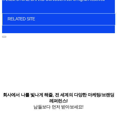
RELATED SITE
회사에서 나를 빛나게 해줄, 전 세계의 다양한 마케팅/브랜딩
레퍼런스!
남들보다 먼저 받아보세요!