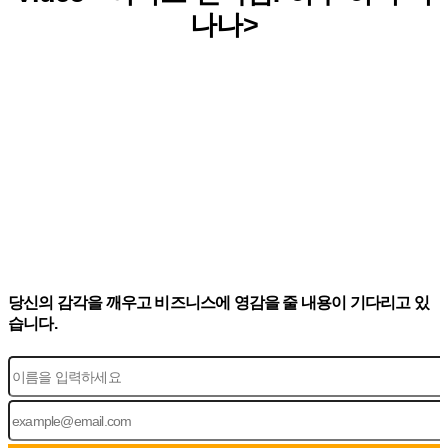
나나>
당신의 감각을 깨우고 비즈니스에 영감을 줄 내용이 기다리고 있
습니다.