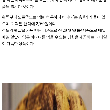
품을 출시한 것이다.
왼쪽부터 오른쪽으로 먹는 ‘하루하나 바나나’는 총 6개가 들어 있
으며, 가격은 한 팩에 2,980원이다.
적도의 햇살을 가득 받은 에콰도르 산 Bana Valley 제품으로 매일
매일 알맞게 익은 바나나를 먹을 수 있는 경험을 제공하는 디테일
이 가득한 상품이다.