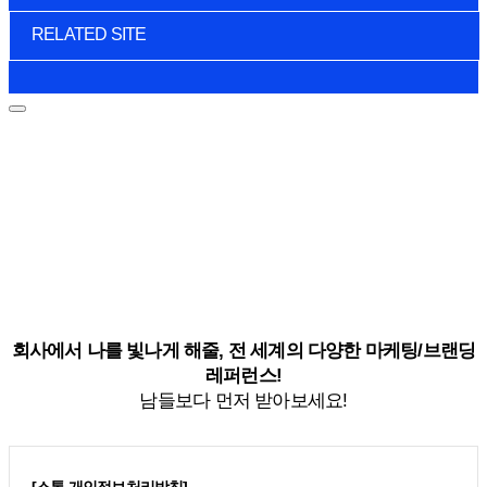
RELATED SITE
회사에서 나를 빛나게 해줄, 전 세계의 다양한 마케팅/브랜딩
레퍼런스!
남들보다 먼저 받아보세요!
[스톤 개인정보처리방침]