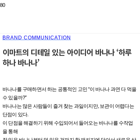
BRAND COMMUNICATION
이마트의 디테일 있는 아이디어 바나나 ‘하루
하나 바나나’
바나나를 구매하면서 하는 공통적인 고민 “이 바나나 과연 다 먹을
수 있을까?”
바나나는 많은 사람들이 즐겨 찾는 과일이지만, 보관이 어렵다는
단점이 있다.
이 단점을 해결하기 위해 수입되어서 들어오는 바나나를 수작업
을 통해
잘 익은 바나나부터 덜 익은 것까지 한 패키지에 담아서 새로운 상