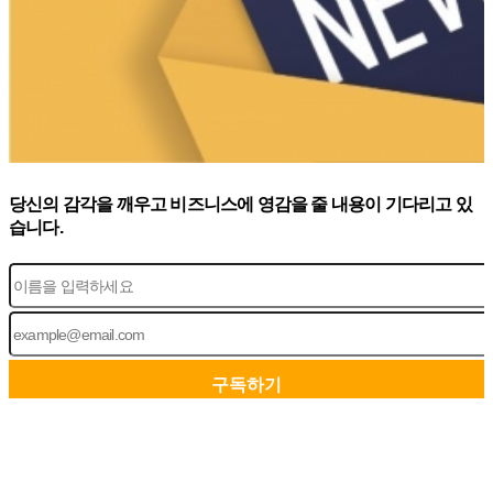
당신의 감각을 깨우고 비즈니스에 영감을 줄 내용이 기다리고 있
습니다.