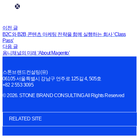
이전 글
B2C와 B2B 콘텐츠 마케팅 전략을 함께 실행하는 회사 ‘Class
Pass’
다음 글
옴니채널의 미래 ‘About Magento’
스톤브랜드컨설팅(유)
06105 서울특별시 강남구 언주로 125길 4, 505호
+82 2 553 3095
© 2026. STONE BRAND CONSULTING All Rights Reserved
RELATED SITE