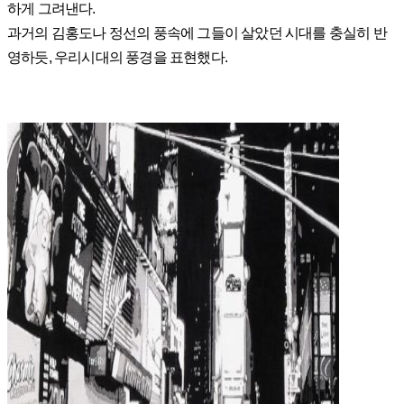
하게 그려낸다.
과거의 김홍도나 정선의 풍속에 그들이 살았던 시대를 충실히 반
영하듯, 우리시대의 풍경을 표현했다.