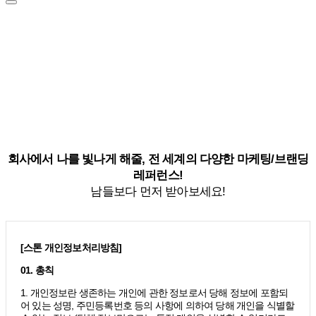
회사에서 나를 빛나게 해줄, 전 세계의 다양한 마케팅/브랜딩
레퍼런스!
남들보다 먼저 받아보세요!
[스톤 개인정보처리방침]
01. 총칙
1. 개인정보란 생존하는 개인에 관한 정보로서 당해 정보에 포함되
어 있는 성명, 주민등록번호 등의 사항에 의하여 당해 개인을 식별할