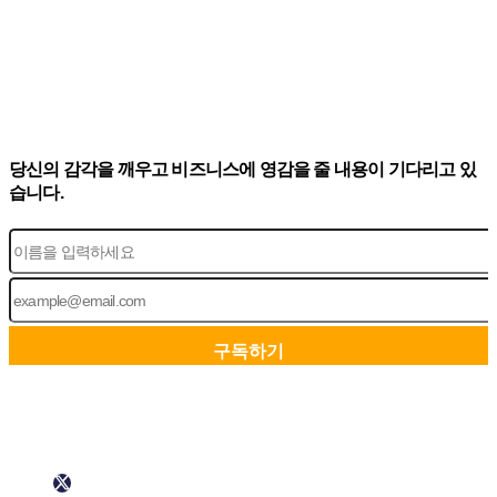
당신의 감각을 깨우고 비즈니스에 영감을 줄 내용이 기다리고 있
습니다.