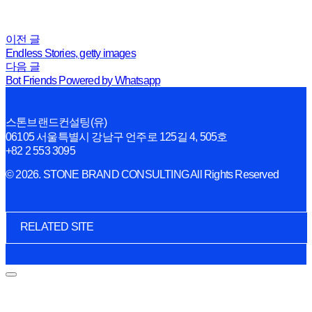
이전 글
Endless Stories, getty images
다음 글
Bot Friends Powered by Whatsapp
스톤브랜드컨설팅(유)
06105 서울특별시 강남구 언주로 125길 4, 505호
+82 2 553 3095
© 2026. STONE BRAND CONSULTING All Rights Reserved
RELATED SITE