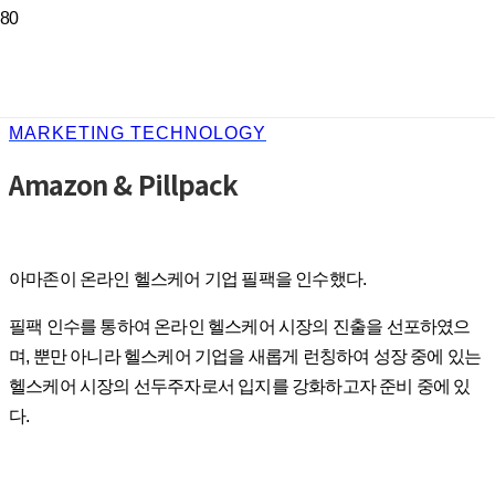
MARKETING TECHNOLOGY
Amazon & Pillpack
아마존이 온라인 헬스케어 기업 필팩을 인수했다.
필팩 인수를 통하여 온라인 헬스케어 시장의 진출을 선포하였으
며, 뿐만 아니라 헬스케어 기업을 새롭게 런칭하여 성장 중에 있는
헬스케어 시장의 선두주자로서 입지를 강화하고자 준비 중에 있
다.