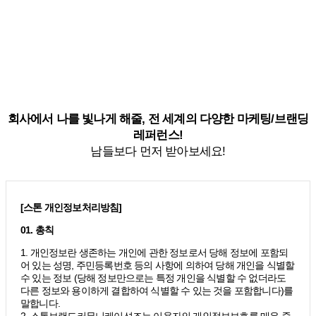
회사에서 나를 빛나게 해줄, 전 세계의 다양한 마케팅/브랜딩
레퍼런스!
남들보다 먼저 받아보세요!
[스톤 개인정보처리방침]
01. 총칙
1. 개인정보란 생존하는 개인에 관한 정보로서 당해 정보에 포함되
어 있는 성명, 주민등록번호 등의 사항에 의하여 당해 개인을 식별할
수 있는 정보 (당해 정보만으로는 특정 개인을 식별할 수 없더라도
다른 정보와 용이하게 결합하여 식별할 수 있는 것을 포함합니다)를
말합니다.