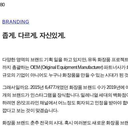
BRANDING
좁게. 다르게. 자신있게.
다양한 영역의 브랜드 기획 일을 하고 있지만, 유독 화장품 프로젝트
까지 총괄하는 OEM (Original Equipment Manufacturer
규모의 기업이 아니어도 누구나 화장품을 만들 수 있는 시대가 된 
그래서일까요. 2015년 6,477개였던 화장품 브랜드 수가 2019년에
개의 브랜드가 인스타그램을 장식합니다. 밀레니얼 세대의 백화점이라고 불
하려면 온/오프라인 채널에서 어느정도 회자되고 인정을 받아야 합니
깝다고 보는 것이 맞겠습니다.
화장품 브랜드 춘추 전국의 시대. 혹시 여러분도 새로운 화장품 브