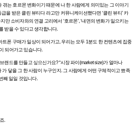
나 겪는 호르몬 변화이기 때문에 나 한 사람에게 의미있는 그 이야기
G 등급을 받은 클린 뷰티다 라고만 커뮤니케이션했다면 ‘클린 뷰티’ 카
지만 소비자와의 연결 고리에서 ‘호르몬’, ‘내면의 변화가 일으키는
 받을 수 있다고 생각합니다.
스마트폰 구매가 일상이 되어가고, 우리는 모두 1분도 한 컨텐츠에 집중
ng)이 되어가고 있습니다.
를 만들고 싶으신가요? “시장 파이(market size)가 얼마나
리가 가 닿을 그 한 사람이 누구인지. 그 사람에게 어떤 구체적이고 뾰족
 첫번째 일일 것입니다.
죠.