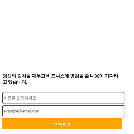
당신의 감각을 깨우고 비즈니스에 영감을 줄 내용이 기다리
고 있습니다.