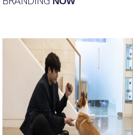
BRANDING
NOW