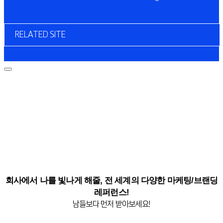
RELATED SITE
회사에서 나를 빛나게 해줄, 전 세계의 다양한 마케팅/브랜딩
레퍼런스!
남들보다 먼저 받아보세요!