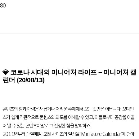
💎 코로나 시대의 미니어처 라이프 – 미니어처 캘
린더 (20/08/13)
콘텐츠의 힘과 매력은 새롭거나 어려운 주제에서 오는 것만은 아닙니다. 오디언
스가 쉽게 직관적으로 콘텐츠의 의도를 이해할 수 있고, 이들로부터 공감을 이끌
어 낼 수 있는 콘텐츠야말로 그 진정한 힘을 발휘하죠.
2011년부터 매일매일, 포켓 사이즈의 일상을 ‘Miniature Calendar’에 담아