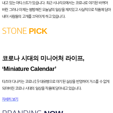
내고 있는 아티스트가 있습니다. 최근 시나리오에서는 코로나로 야기된 바뀌어
버린 그러나 이제는 평범해진 오늘날의 일상을 재치있고 사실적으로 작품에 담아
내어 사람들의 고개를 끄덕이게 하고 있습니다.
STONE
PICK
코로나 시대의 미니어처 라이프,
‘Miniature Calendar’
타츠야 다나카는 코로나19 대유행으로 야기된 실상을 반영하여 거스를 수 없게
되어버린 코로나 시대의 일상을 작품에 담아내고 있습니다.
자세히 보기