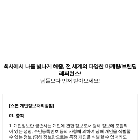
회사에서 나를 빛나게 해줄, 전 세계의 다양한 마케팅/브랜딩
레퍼런스!
남들보다 먼저 받아보세요!
[스톤 개인정보처리방침]
01. 총칙
1. 개인정보란 생존하는 개인에 관한 정보로서 당해 정보에 포함되
어 있는 성명, 주민등록번호 등의 사항에 의하여 당해 개인을 식별할
수 있는 정보 (당해 정보만으로는 특정 개인을 식별할 수 없더라도