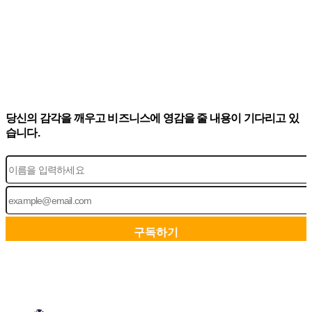
당신의 감각을 깨우고 비즈니스에 영감을 줄 내용이 기다리고 있
습니다.