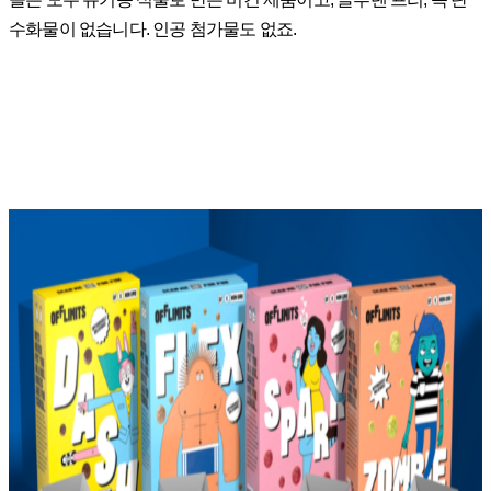
수화물이 없습니다. 인공 첨가물도 없죠.