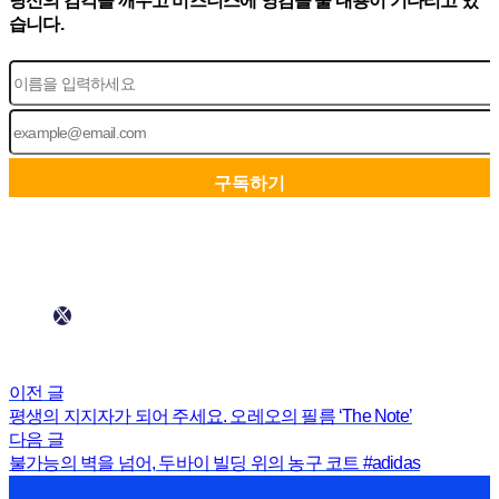
당신의 감각을 깨우고 비즈니스에 영감을 줄 내용이 기다리고 있
습니다.
이전 글
평생의 지지자가 되어 주세요. 오레오의 필름 ‘The Note’
다음 글
불가능의 벽을 넘어, 두바이 빌딩 위의 농구 코트 #adidas