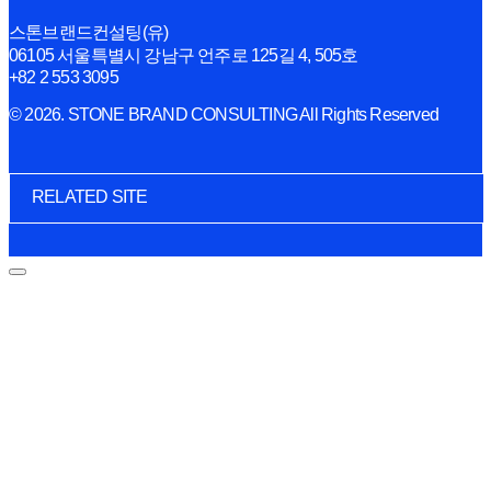
스톤브랜드컨설팅(유)
06105 서울특별시 강남구 언주로 125길 4, 505호
+82 2 553 3095
© 2026. STONE BRAND CONSULTING All Rights Reserved
RELATED SITE