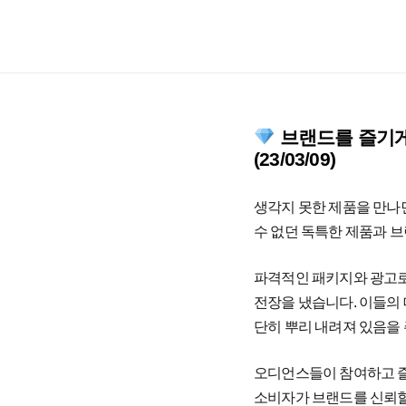
브랜드를 즐기게 한
(23/03/09)
생각지 못한 제품을 만나
수 없던 독특한 제품과 
파격적인 패키지와 광고로 유
전장을 냈습니다. 이들의 
단히 뿌리 내려져 있음을 
오디언스들이 참여하고 즐
소비자가 브랜드를 신뢰할