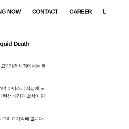
NG NOW
CONTACT
CAREER
id Death
나요? 기존 시장에서는 볼
장하며 아이스티 시장에 도
의 탄생 배경과 철학이 단
 그리고 기억해 봅니다.