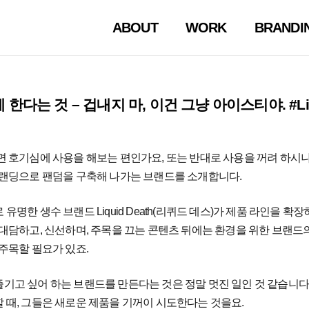
ABOUT
WORK
BRANDI
다는 것 – 겁내지 마, 이건 그냥 아이스티야. #Liqu
면 호기심에 사용을 해보는 편인가요, 또는 반대로 사용을 꺼려 하시
브랜딩으로 팬덤을 구축해 나가는 브랜드를 소개합니다.
명한 생수 브랜드 Liquid Death(리퀴드 데스)가 제품 라인을 확
대담하고, 신선하며, 주목을 끄는 콘텐츠 뒤에는 환경을 위한 브랜드
주목할 필요가 있죠.
기고 싶어 하는 브랜드를 만든다는 것은 정말 멋진 일인 것 같습니다.
 때, 그들은 새로운 제품을 기꺼이 시도한다는 것을요.