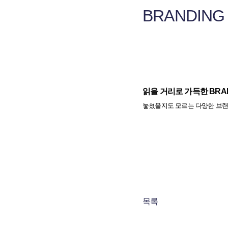
BRANDING
읽을 거리로 가득한 BRA
놓쳤을지도 모르는 다양한 브랜
목록