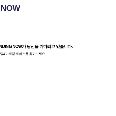
NOW
NDING NOW가 당신을 기다리고 있습니다.
딩&마케팅 케이스를 찾아보세요.