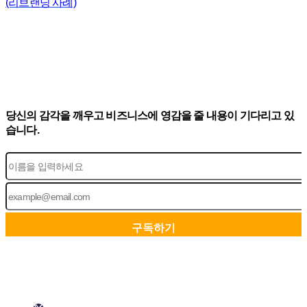
(리브랜딩 사례)
당신의 감각을 깨우고 비즈니스에 영감을 줄 내용이 기다리고 있
습니다.