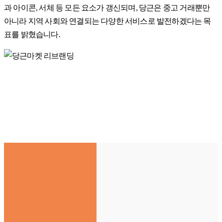
과 아이콘, 서체 등 모든 요소가 갱신되며, 당근은 중고 거래뿐만
아니라 지역 사회와 연결되는 다양한 서비스로 발전하겠다는 목
표를 밝혔습니다.