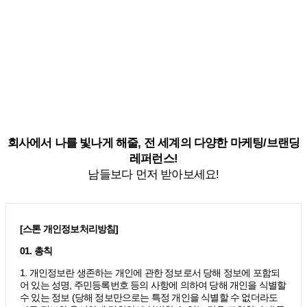
회사에서 나를 빛나게 해줄, 전 세계의 다양한 마케팅/브랜딩
레퍼런스!
남들보다 먼저 받아보세요!
[스톤 개인정보처리방침]
01. 총칙
1. 개인정보란 생존하는 개인에 관한 정보로서 당해 정보에 포함되
어 있는 성명, 주민등록번호 등의 사항에 의하여 당해 개인을 식별할
수 있는 정보 (당해 정보만으로는 특정 개인을 식별할 수 없더라도