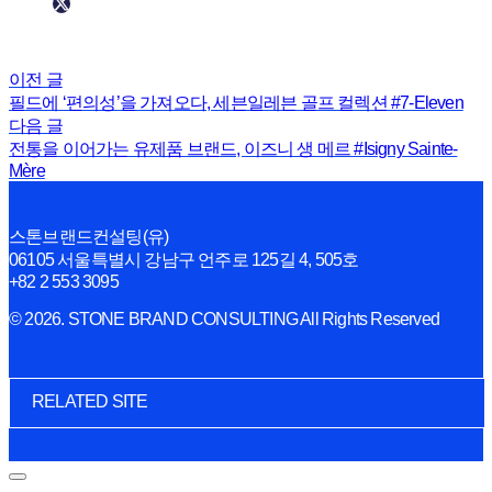
이전 글
필드에 ‘편의성’을 가져오다, 세븐일레븐 골프 컬렉션 #7-Eleven
다음 글
전통을 이어가는 유제품 브랜드, 이즈니 생 메르 #Isigny Sainte-
Mère
스톤브랜드컨설팅(유)
06105 서울특별시 강남구 언주로 125길 4, 505호
+82 2 553 3095
© 2026. STONE BRAND CONSULTING All Rights Reserved
RELATED SITE