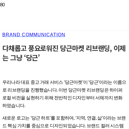
BRAND COMMUNICATION
다채롭고 풍요로워진 당근마켓 리브랜딩, 이제
는 그냥 ‘당근’
우리나라 대표 중고 거래 서비스 ‘당근마켓’이 ‘당근’이라는 이름으
로 리브랜딩을 진행했습니다. 이번 당근마켓 리브랜딩은 하이퍼
로컬 비전을 실현하기 위해 전반적인 디자인부터 서체까지 변화
하였습니다.
새로운 로고는 ‘당근 하트’를 포함하여, ‘지역, 연결, 삶’이라는 브랜
드 핵심 가치를 중심으로 디자인되었습니다. 브랜드 컬러 시스템