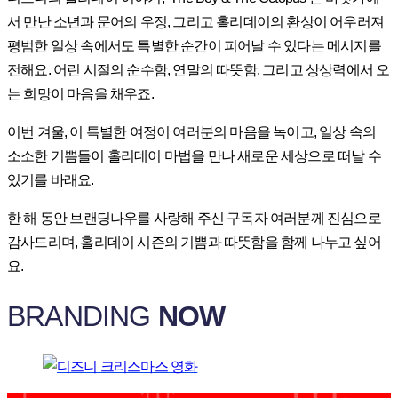
서 만난 소년과 문어의 우정, 그리고 홀리데이의 환상이 어우러져
평범한 일상 속에서도 특별한 순간이 피어날 수 있다는 메시지를
전해요. 어린 시절의 순수함, 연말의 따뜻함, 그리고 상상력에서 오
는 희망이 마음을 채우죠.
이번 겨울, 이 특별한 여정이 여러분의 마음을 녹이고, 일상 속의
소소한 기쁨들이 홀리데이 마법을 만나 새로운 세상으로 떠날 수
있기를 바래요.
한 해 동안 브랜딩나우를 사랑해 주신 구독자 여러분께 진심으로
감사드리며, 홀리데이 시즌의 기쁨과 따뜻함을 함께 나누고 싶어
요.
BRANDING
NOW