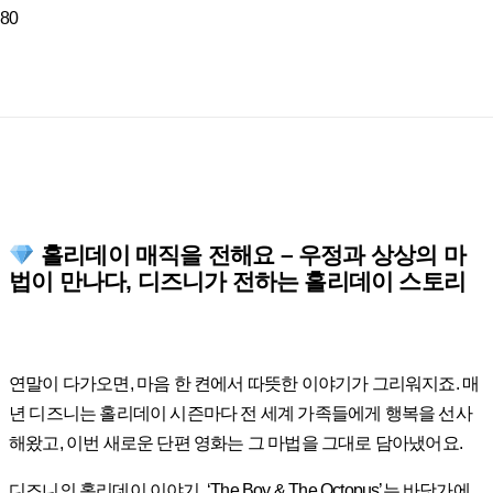
홀리데이 매직을 전해요 – 우정과 상상의 마
법이 만나다, 디즈니가 전하는 홀리데이 스토리
연말이 다가오면, 마음 한 켠에서 따뜻한 이야기가 그리워지죠. 매
년 디즈니는 홀리데이 시즌마다 전 세계 가족들에게 행복을 선사
해왔고, 이번 새로운 단편 영화는 그 마법을 그대로 담아냈어요.
디즈니의 홀리데이 이야기, ‘The Boy & The Octopus’는 바닷가에