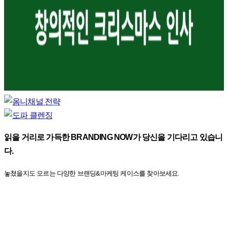
읽을 거리로 가득한 BRANDING NOW가 당신을 기다리고 있습니
다.
놓쳤을지도 모르는 다양한 브랜딩&마케팅 케이스를 찾아보세요.