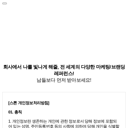
회사에서 나를 빛나게 해줄, 전 세계의 다양한 마케팅/브랜딩
레퍼런스!
남들보다 먼저 받아보세요!
[스톤 개인정보처리방침]
01. 총칙
1. 개인정보란 생존하는 개인에 관한 정보로서 당해 정보에 포함되
어 있는 성명, 주민등록번호 등의 사항에 의하여 당해 개인을 식별할