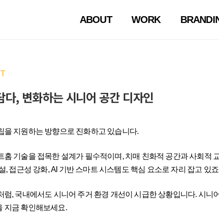
ABOUT
WORK
BRANDI
NT
담다, 변화하는 시니어 공간 디자인
립을 지원하는 방향으로 진화하고 있습니다.
트홈 기술을 접목한 설계가 필수적이며, 치매 친화적 공간과 사회적 
, 접근성 강화, AI 기반 스마트 시스템도 핵심 요소로 자리 잡고 있죠
처럼, 국내에서도 시니어 주거 환경 개선이 시급한 상황입니다. 시니어
 지금 확인해보세요.