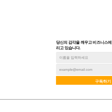
당신의 감각을 깨우고 비즈니스에 
리고 있습니다.