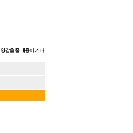
영감을 줄 내용이 기다