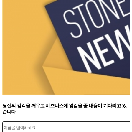
당신의 감각을 깨우고 비즈니스에 영감을 줄 내용이 기다리고 있
습니다.