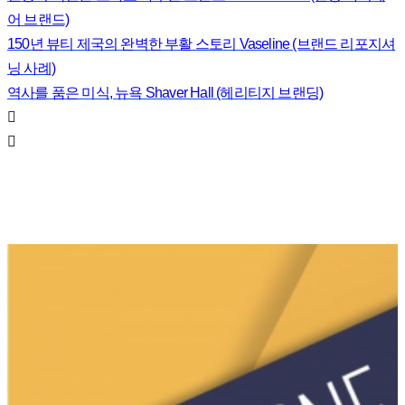
어 브랜드)
150년 뷰티 제국의 완벽한 부활 스토리 Vaseline (브랜드 리포지셔
닝 사례)
역사를 품은 미식, 뉴욕 Shaver Hall (헤리티지 브랜딩)