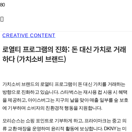
CREATIVE CONTENT
로열티 프로그램의 진화: 돈 대신 가치로 거래
하다 (가치소비 브랜드)
가치소비 브랜드의 로열티 프로그램이 돈 대신 가치를 거래하는
방향으로 진화하고 있습니다. 스타벅스는 재사용 컵 사용 시 혜택
을 제공하고, 아이스버그는 지구의 날을 맞아 매출 일부를 숲 보호
에 기부하며 소비자의 친환경적 행동을 지원합니다.
모리슨스는 쇼핑 포인트로 기부하게 하고, 프라이마크는 중고 의
류 교환 매장을 운영하며 윤리적 활동에 보상합니다. DKNY는 미