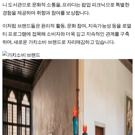
니 도서관으로 문화적 소통을, 프라다는 팝업 피크닉으로 특별한
경험을 제공하며 취향과 참여를 보상합니다.
이처럼 브랜드들은 윤리적 활동, 문화 참여, 지속가능성 등을 로열
티 프로그램에 접목해 소비자와 더욱 깊고 지속적인 관계를 구축
하며, 새로운 가치소비 브랜드로 자리매김하고 있습니다.