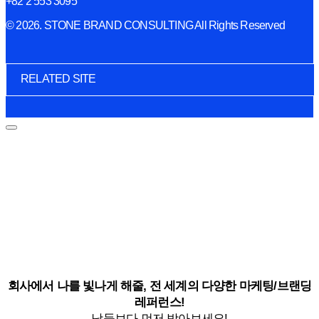
+82 2 553 3095
© 2026. STONE BRAND CONSULTING All Rights Reserved
RELATED SITE
회사에서 나를 빛나게 해줄, 전 세계의 다양한 마케팅/브랜딩
레퍼런스!
남들보다 먼저 받아보세요!