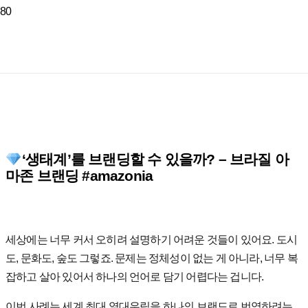
‘생태계’를 브랜딩할 수 있을까? – 브라질 아
마존 브랜딩 #amazonia
세상에는 너무 커서 오히려 설명하기 어려운 것들이 있어요. 도시
도, 문화도, 숲도 그렇죠. 문제는 정체성이 없는 게 아니라, 너무 복
잡하고 살아 있어서 하나의 언어로 담기 어렵다는 겁니다.
이번 사례는 세계 최대 열대우림을 하나의 브랜드로 번역하려는