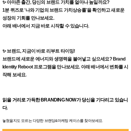
✨ 아마존 출간, 당신의 브랜드 가치를 얼마나 높일까요?
1분 퀴즈로 ‘나와 기업의 브랜드 가치상승률’을 확인하고 새로운
성장의 기회를 만나보세요.
아래 배너에서 지금 바로 시작할 수 있습니다.
✨ 브랜드, 지금이 바로 리부트 타이밍!
브랜드에 새로운 에너지와 생명력을 불어넣고 싶으세요? Brand
Identity Reboot 프로그램을 만나보세요. 아래 배너에서 변화를 시
작해 보세요.
읽을 거리로 가득한 BRANDING NOW가 당신을 기다리고 있습니
다.
놓쳤을지도 모르는 다양한 브랜딩&마케팅 케이스를 찾아보세요.