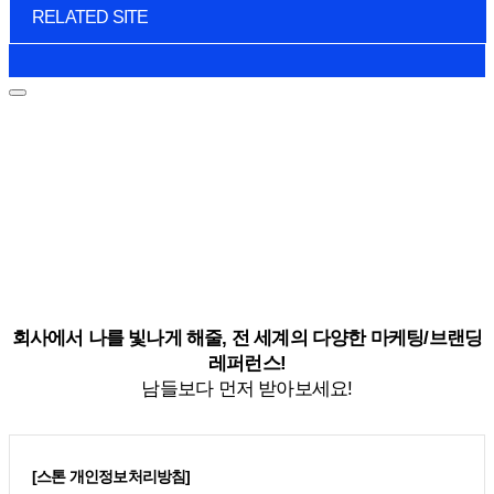
RELATED SITE
회사에서 나를 빛나게 해줄, 전 세계의 다양한 마케팅/브랜딩
레퍼런스!
남들보다 먼저 받아보세요!
[스톤 개인정보처리방침]