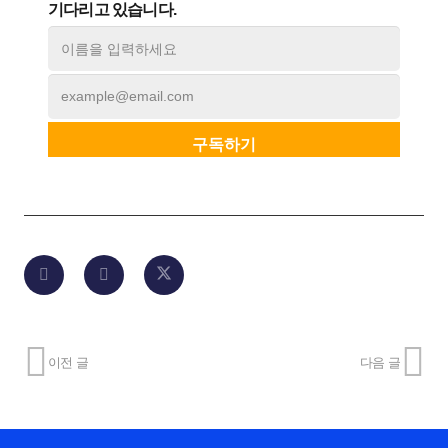
기다리고 있습니다.
이전 글
다음 글