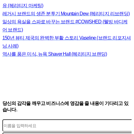
유 (헤리티지 마케팅)
레거시 브랜드의 생존 분투기 Mountain Dew (헤리티지 리브랜딩)
일상의 욕실을 스파로 바꾸는 브랜드 #COWSHED (웰빙 바디케
어 브랜드)
150년 뷰티 제국의 완벽한 부활 스토리 Vaseline (브랜드 리포지셔
닝 사례)
역사를 품은 미식, 뉴욕 Shaver Hall (헤리티지 브랜딩)
당신의 감각을 깨우고 비즈니스에 영감을 줄 내용이 기다리고 있
습니다.