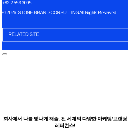
+82 2 553 3095
© 2026. STONE BRAND CONSULTING All Rights Reserved
RELATED SITE
회사에서 나를 빛나게 해줄, 전 세계의 다양한 마케팅/브랜딩
레퍼런스!