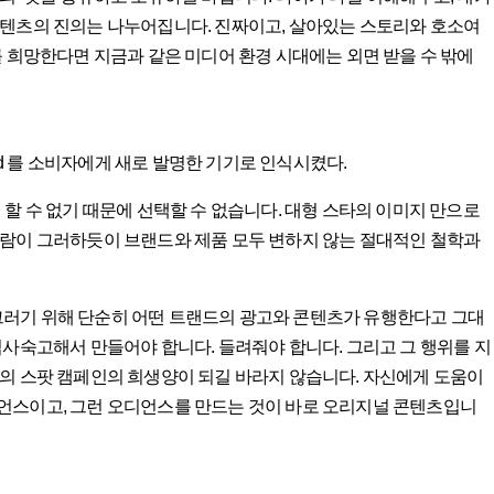
콘텐츠의 진의는 나누어집니다. 진짜이고, 살아있는 스토리와 호소여
를 희망한다면 지금과 같은 미디어 환경 시대에는 외면 받을 수 밖에
od 를 소비자에게 새로 발명한 기기로 인식시켰다.
할 수 없기 때문에 선택할 수 없습니다. 대형 스타의 이미지 만으로
사람이 그러하듯이 브랜드와 제품 모두 변하지 않는 절대적인 철학과
. 그러기 위해 단순히 어떤 트랜드의 광고와 콘텐츠가 유행한다고 그대
심사숙고해서 만들어야 합니다. 들려줘야 합니다. 그리고 그 행위를 지
의 스팟 캠페인의 희생양이 되길 바라지 않습니다. 자신에게 도움이
언스이고, 그런 오디언스를 만드는 것이 바로 오리지널 콘텐츠입니