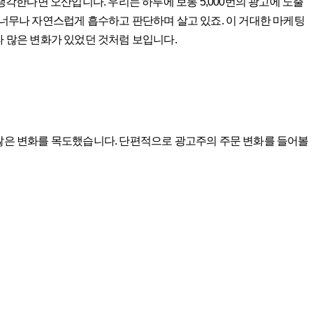
한다면 오산입니다. 우리는 하루에 보통 5,000번의 광고에 노출
 너무나 자연스럽게 흡수하고 판단하며 살고 있죠. 이 거대한 마케팅
라 많은 변화가 있었던 것처럼 보입니다.
 많은 변화를 목도했습니다. 단편적으로 광고주의 주문 변화를 들어볼