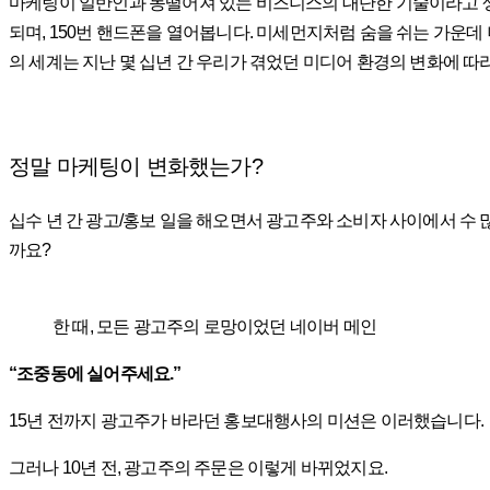
마케팅이 일반인과 동떨어져 있는 비즈니스의 대단한 기술이라고 생각
되며, 150번 핸드폰을 열어봅니다. 미세먼지처럼 숨을 쉬는 가운데
의 세계는 지난 몇 십년 간 우리가 겪었던 미디어 환경의 변화에 따
정말 마케팅이 변화했는가?
십수 년 간 광고/홍보 일을 해오면서 광고주와 소비자 사이에서 수
까요?
한 때, 모든 광고주의 로망이었던 네이버 메인
“조중동에 실어주세요.”
15년 전까지 광고주가 바라던 홍보대행사의 미션은 이러했습니다.
그러나 10년 전, 광고주의 주문은 이렇게 바뀌었지요.