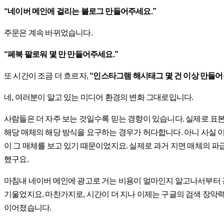
“네이버 메인에 걸리는 블로그 만들어주세요.”
주문은 계속 바뀌었습니다.
“페북 팔로워 몇 만 만들어주세요.”
또 시간이 조금 더 흐르자,
“인스타그램 해시태그 몇 건 이상 만들어
네, 여러분이 알고 있는 미디어 환경의 변화 그대로입니다.
사람들은 더 자주 보는 것일수록 믿는 경향이 있습니다. 실제로 표
해당 매체의 해당 방식을 요구하는 경우가 허다합니다. 아니 사실 
이 그 매체를 보고 있기 때문이었지요. 실제로 과거 지면 매체의 
했구요.
마침내 네이버 메인에 광고로 거는 비용이 얼마인지 알고나서부터
기울었지요. 마찬가지로, 시간이 더 지나 이제는 구글의 검색 장
이어졌습니다.