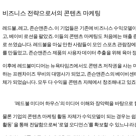
비즈니스 전략으로서의 콘텐츠 마케팅
레드불, 레고, 존슨앤존스. 이 기업들은 기존에 비즈니스 수익모델
고, 베이비 로션을 팔았죠. 이들의 콘텐츠 마케팅도 처음에는 매출 
로 쓰였습니다. 레드불을 마실 만한 사람들이 모인 스포츠 관람장에
를 만들었고, 존슨앤존스 제품의 사용자 데이터 추출을 위해 육아 
이후에 레드불미디어는 뉴욕타임즈에서도 콘텐츠 저작권을 사는 미
하는 프렌차이즈 무비의 대명사가 되었고, 존슨앤존스의 베이비센터닷
체가 되었습니다. 모두 다 수익을 콘텐츠 자체에서 창조해내고 있죠
‘레드불 미디어 하우스’의 미디어 이해와 장악력을 바탕으로 할 수 
물론 기업의 콘텐츠 마케팅 활동 자체가 수익모델이 되는 경우는 쉽지
활동’ 을 통해 전달함으로써 ‘로열 오디언스’를 확보할 수 있느냐 