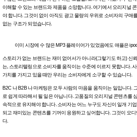
이해할 수 있는 브랜드와 제품을 소망합니다. 여기에서 오리지널 
야 합니다. 그것이 없이 아직도 광고 물량의 우위로 소비자의 구매
없는 구조가 되었습니다.
이미 시장에 수 많은 MP3 플레이어가 있었음에도 애플은 ip
스토리가 없는 브랜드는 재미 없어서가 아니라(그렇기도 하고) 신뢰 
는, 스토리텔링으로 소비자를 움직이는 수준에 이르지 못합니다. 
가치를 가지고 있을 때만 우리는 소비자에게 소구할 수 있습니다.
B2C 나 B2B 나 마케팅은 모두 사람의 마음을 움직이는 일입니다
로 쉽게 따라해서 될 일은 아닙니다. 고품질의 오리지널 콘텐츠를 
속적으로 유지해야 합니다. 소비자는 어느 누구도 자신이 일개 기업
되고 재미있는 콘텐츠를 기꺼이 응원하고 싶어합니다. 그것이 오디
다.