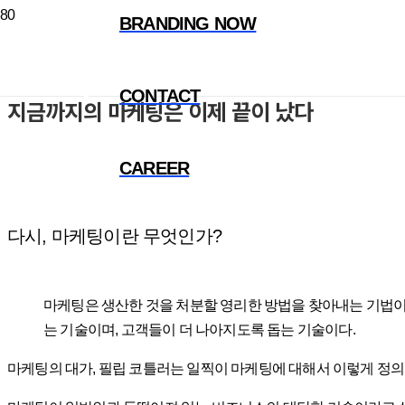
BRANDING NOW
MARKETING
CONTACT
지금까지의 마케팅은 이제 끝이 났다
CAREER
다시, 마케팅이란 무엇인가?
마케팅은 생산한 것을 처분할 영리한 방법을 찾아내는 기법이
는 기술이며, 고객들이 더 나아지도록 돕는 기술이다.
마케팅의 대가, 필립 코틀러는 일찍이 마케팅에 대해서 이렇게 정