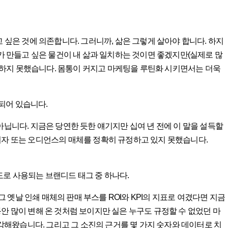
 싶은 것에 의존합니다. 그러니까, 삶은 그렇게 살아야 합니다. 하지
내가 만들고 싶은 물건이 내 삶과 일치하는 것이면 좋겠지만(실제로 많
하지 못했습니다. 몸통이 커지고 마케팅을 루틴화 시키면서는 더욱
되어 있습니다.
아닙니다. 지금은 당연한 듯한 얘기지만 십여 년 전에 이 말을 설득할
비자 또는 오디언스의 매체를 정확히 규정하고 있지 못했습니다.
빈도로 사용되는 브랜디드 태그 중 하나다.
옛날 인쇄 매체의 판매 부스를 ROI와 KPI의 지표로 여겼다면 지금
안 많이 변해 온 것처럼 보이지만 실은 누구도 규정할 수 없었던 마
해왔습니다. 그리고 그 소진의 근거를 몇 가지 숫자와 데이터로 치