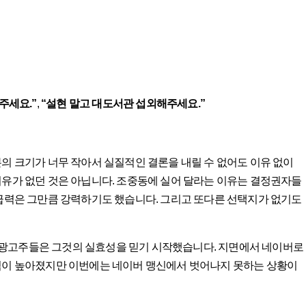
주세요.”
,
“설현 말고 대도서관 섭외해주세요.”
본의 크기가 너무 작아서 실질적인 결론을 내릴 수 없어도 이유 없이
이유가 없던 것은 아닙니다. 조중동에 실어 달라는 이유는 결정권자들
파급력은 그만큼 강력하기도 했습니다. 그리고 또다른 선택지가 없기도
 광고주들은 그것의 실효성을 믿기 시작했습니다. 지면에서 네이버로
악력이 높아졌지만 이번에는 네이버 맹신에서 벗어나지 못하는 상황이