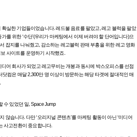
이 확실한 기업들이었습니다. 레드불 음료를 팔았고, 레고 블럭을 팔았
증가를 위한 ‘수단'(우리가 마케팅에서 이제 버려야 할 단어입니다)으
서 잡지를 나눠줬고, 감소하는 레고블럭 판매 부흥을 위한 레고 영화
정보 사이트를 운영하기 시작했죠.
디어 회사가 되었고 레고무비는 개봉과 동시에 박스오피스를 선점
컴은 매달 2,300만 명 이상이 방문하는 해당 타겟에 절대적인 매
.
있었던 일, Space Jump
 않습니다. 다만 ‘오리지널 콘텐츠’를 마케팅 활동이 아닌 ‘미디어
라는 사고전환이 중요합니다.