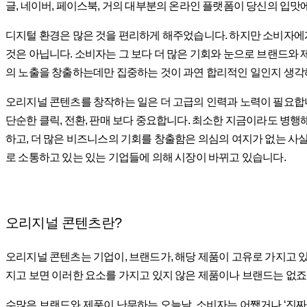
글, 네이버, 페이스북, 거의 대부분의 온라인 플랫폼이 당신의 입맛
디지털 환경은 많은 것을 편리하게 해주었습니다. 하지만 소비자에게
것은 아닙니다. 소비자는 그 보다 더 많은 기회와 눈으로 브랜드와 
의 노출을 창출하는데만 집중하는 것이 과연 합리적인 일인지 생각
오리지널 콘텐츠를 창작하는 일은 더 고급의 인력과 노력이 필요
단순한 클릭, 전환, 판매 보다 중요합니다. 최소한 지금이라도 병
하고, 더 많은 비즈니스의 기회를 창출함은 의심의 여지가 없는 사
로 소통하고 있는 있는 기업들에 의해 시장이 바뀌고 있습니다.
오리지널 콘텐츠란?
오리지널 콘텐츠는 기업이, 브랜드가, 해당 제품이 고유로 가지고 있는 콘
지고 보면 이러한 요소를 가지고 있지 않은 제품이나 브랜드는 없죠
수많은 브랜드와 제품이 난무하는 오늘날, 소비자는 어쨌거나 ‘진짜