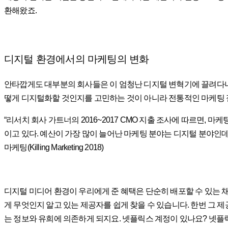
환해왔죠.
디지털 환경에서의 마케팅의 변화
안타깝게도 대부분의 회사들은 이 엄청난 디지털 변혁기에 끌려다니
떻게 디지털화할 것인지를 고민하는 것이 아니라 전통적인 마케팅 
“리서치 회사 가트너의 2016~2017 CMO 지출 조사에 따르면, 마
이고 있다. 예산이 가장 많이 늘어난 마케팅 분야는 디지털 분야인데, 
마케팅(Killing Marketing 2018)
디지털 미디어 환경이 우리에게 준 혜택은 단순히 배포할 수 있는 
게 무엇인지 알고 있는 제공자를 쉽게 찾을 수 있습니다. 한번 그 
는 정보와 유희에 의존하게 되지요. 넷플릭스 계정이 있나요? 넷플