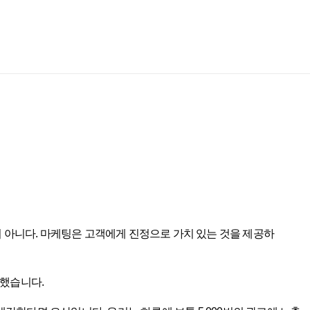
 아니다. 마케팅은 고객에게 진정으로 가치 있는 것을 제공하
의했습니다.