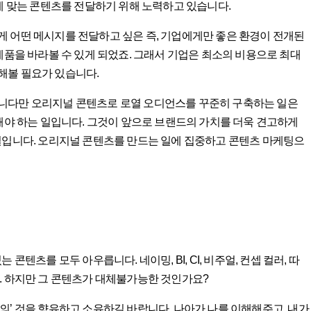
에 맞는 콘텐츠를 전달하기 위해 노력하고 있습니다.
 어떤 메시지를 전달하고 싶은 즉, 기업에게만 좋은 환경이 전개된
제품을 바라볼 수 있게 되었죠. 그래서 기업은 최소의 비용으로 최대
해볼 필요가 있습니다.
합니다만 오리지널 콘텐츠로 로열 오디언스를 꾸준히 구축하는 일은
행해야 하는 일입니다. 그것이 앞으로 브랜드의 가치를 더욱 견고하게
실입니다. 오리지널 콘텐츠를 만드는 일에 집중하고 콘텐츠 마케팅으
텐츠를 모두 아우릅니다. 네이밍, BI, CI, 비주얼, 컨셉 컬러, 따
. 하지만 그 콘텐츠가 대체불가능한 것인가요?
의’ 것을 향유하고 소유하길 바랍니다. 나아가 나를 이해해주고, 내가