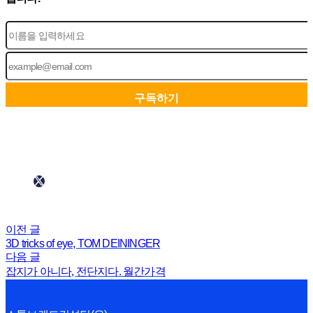
이전 글
3D tricks of eye, TOM DEININGER
다음 글
잡지가 아니다, 전단지다. 월간가격