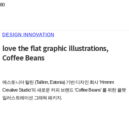
DESIGN INNOVATION
love the flat graphic illustrations,
Coffee Beans
에스토니아 탈린 (Tallinn, Estonia) 기반 디자인 회사 ‘Hmmm
Creative Studio’의 새로운 커피 브랜드 ‘Coffee Beans’ 를 위한 플랫
일러스트레이션 그래픽 패키지.