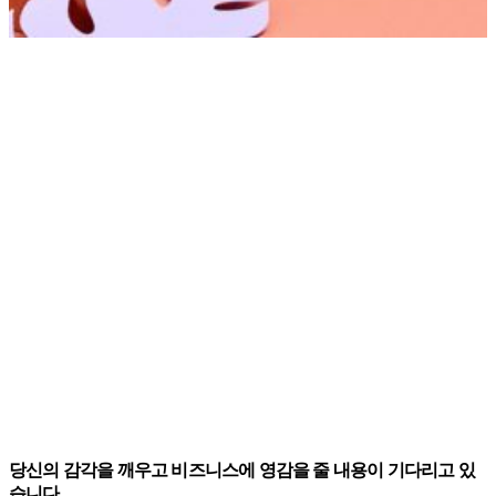
당신의 감각을 깨우고 비즈니스에 영감을 줄 내용이 기다리고 있
습니다.