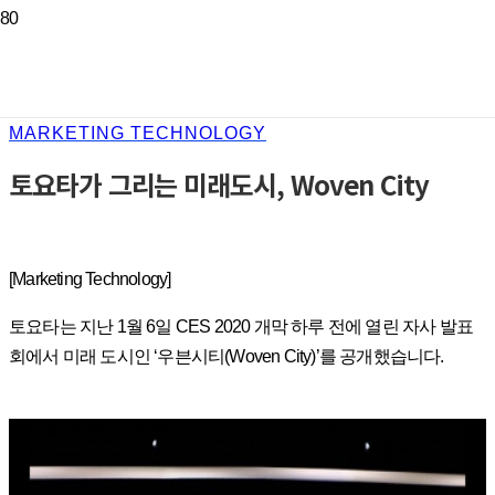
MARKETING TECHNOLOGY
토요타가 그리는 미래도시, Woven City
[Marketing Technology]
토요타는 지난 1월 6일 CES 2020 개막 하루 전에 열린 자사 발표
회에서 미래 도시인 ‘우븐시티(Woven City)’를 공개했습니다.