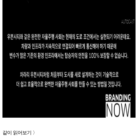
같이 읽어보기 〉