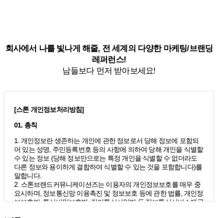
회사에서 나를 빛나게 해줄, 전 세계의 다양한 마케팅/브랜딩
레퍼런스!
남들보다 먼저 받아보세요!
[스톤 개인정보처리방침]
01. 총칙
1. 개인정보란 생존하는 개인에 관한 정보로서 당해 정보에 포함되
어 있는 성명, 주민등록번호 등의 사항에 의하여 당해 개인을 식별할
수 있는 정보 (당해 정보만으로는 특정 개인을 식별할 수 없더라도
다른 정보와 용이하게 결합하여 식별할 수 있는 것을 포함합니다)를
말합니다.
2. 스톤브랜드커뮤니케이션즈는 이용자의 개인정보보호를 매우 중
요시하며, 정보통신망 이용촉진 및 정보보호 등에 관한 법률, 개인정
보보호법, 통신비밀보호법, 전기통신사업법 등 정보통신서비스제공
자가 준수하여야 할 관련 법령상의 개인정보보호 규정을 준수하며,