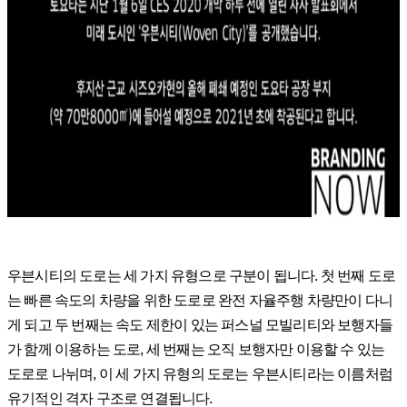
우븐시티의 도로는 세 가지 유형으로 구분이 됩니다. 첫 번째 도로
는 빠른 속도의 차량을 위한 도로로 완전 자율주행 차량만이 다니
게 되고 두 번째는 속도 제한이 있는 퍼스널 모빌리티와 보행자들
가 함께 이용하는 도로, 세 번째는 오직 보행자만 이용할 수 있는
도로로 나뉘며, 이 세 가지 유형의 도로는 우븐시티라는 이름처럼
유기적인 격자 구조로 연결됩니다.