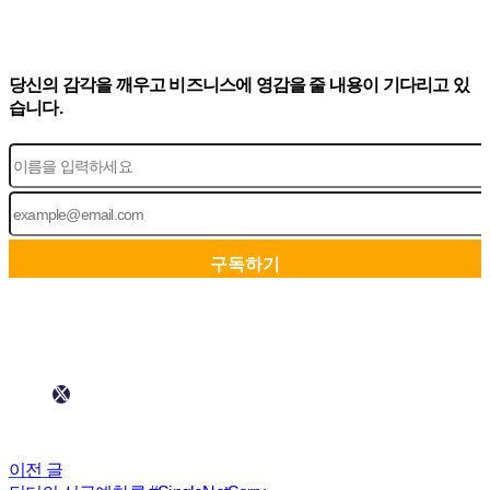
당신의 감각을 깨우고 비즈니스에 영감을 줄 내용이 기다리고 있
습니다.
이전 글