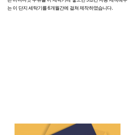
는 이 단지 세탁기를 6개월간에 걸쳐 제작하였습니다.