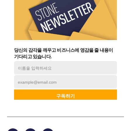
당신의 감각을 깨우고 비즈니스에 영감을 줄 내용이
기다리고 있습니다.