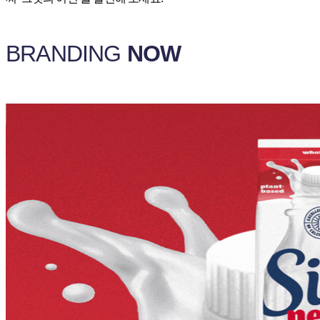
BRANDING
NOW