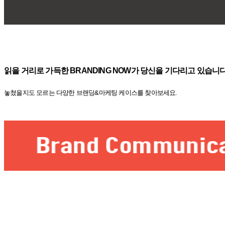
읽을 거리로 가득한 BRANDING NOW가 당신을 기다리고 있습니다
놓쳤을지도 모르는 다양한 브랜딩&마케팅 케이스를 찾아보세요.