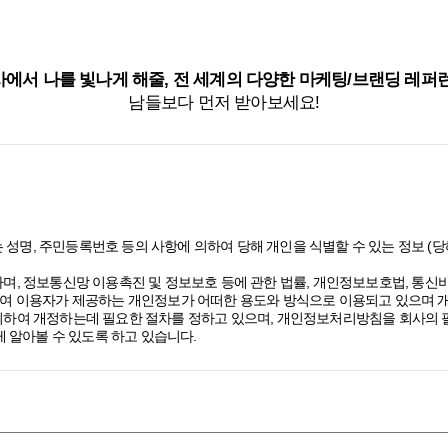
에서 나를 빛나게 해줄, 전 세계의 다양한 마케팅/브랜딩 레퍼
남들보다 먼저 받아보세요!
 성명, 주민등록번호 등의 사항에 의하여 당해 개인을 식별할 수 있는 정보 
며, 정보통신망 이용촉진 및 정보보호 등에 관한 법률, 개인정보보호법, 통
여 이용자가 제공하는 개인정보가 어떠한 용도와 방식으로 이용되고 있으며 
하여 개정하는데 필요한 절차를 정하고 있으며, 개인정보처리방침을 회사의 필
 알아볼 수 있도록 하고 있습니다.
 있고, 구독 신청을 통해 스톤브랜드커뮤니케이션즈의 다양한 서비스를 제공
보를 수집하고 있습니다.