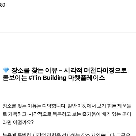
장소를 찾는 이유 – 시각적 머천다이징으로
돋보이는 #Tin Building 마켓플레이스
장소를 찾는 이유는 다양합니다. 일반 마켓에서 보기 힘든 제품들
로 가득하고, 시각적으로 독특하고 보는 즐거움이 배가 있는 곳이
라면 어떨까요?
뉴욕에 특별한 시각적 경험을 선사하는 장소가 있습니다. 그곳은