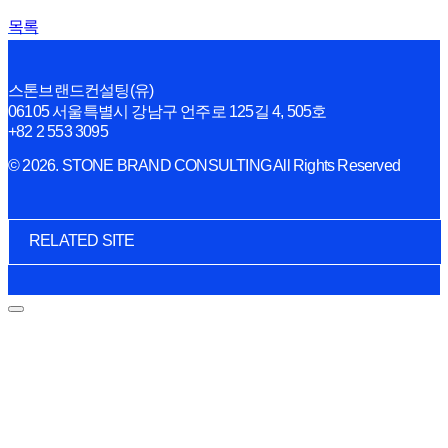
목록
스톤브랜드컨설팅(유)
06105 서울특별시 강남구 언주로 125길 4, 505호
+82 2 553 3095
© 2026. STONE BRAND CONSULTING All Rights Reserved
RELATED SITE