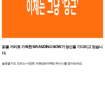
읽을 거리로 가득한 BRANDING NOW가 당신을 기다리고 있습니
다.
놓쳤을지도 모르는 다양한 브랜딩&마케팅 케이스를 찾아보세요.