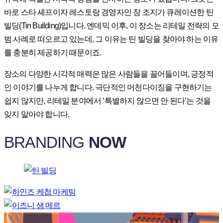
바로 스타 셰프이자 레스토랑 경영자인 장 조지가 큐레이션한 틴
빌딩(Tin Building)입니다. 엔데믹 이후, 이 장소는 리테일 전략의 모
범 사례로 떠오르고 있는데, 그 이유는 틴 빌딩을 찾아야 하는 이유
를 충분히 제공하기 때문이죠.
장소의 다양한 시각적 매력은 많은 사람들을 끌어들이며, 긍정적
인 이야기를 나누게 합니다. 극단적인 머천다이징을 구현하기는
쉽지 않지만, 리테일 분야에서 ‘특별하지 않으면 안 된다’는 것을
잊지 말아야 합니다.
BRANDING
NOW