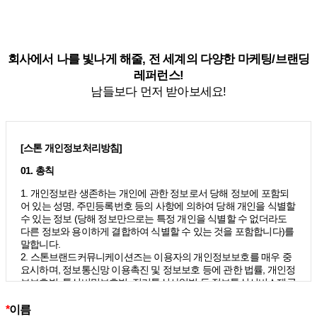
회사에서 나를 빛나게 해줄, 전 세계의 다양한 마케팅/브랜딩
레퍼런스!
남들보다 먼저 받아보세요!
[스톤 개인정보처리방침]
01. 총칙
1. 개인정보란 생존하는 개인에 관한 정보로서 당해 정보에 포함되
어 있는 성명, 주민등록번호 등의 사항에 의하여 당해 개인을 식별할
수 있는 정보 (당해 정보만으로는 특정 개인을 식별할 수 없더라도
다른 정보와 용이하게 결합하여 식별할 수 있는 것을 포함합니다)를
말합니다.
2. 스톤브랜드커뮤니케이션즈는 이용자의 개인정보보호를 매우 중
요시하며, 정보통신망 이용촉진 및 정보보호 등에 관한 법률, 개인정
보보호법, 통신비밀보호법, 전기통신사업법 등 정보통신서비스제공
자가 준수하여야 할 관련 법령상의 개인정보보호 규정을 준수하며,
개인정보처리방침을 통하여 이용자가 제공하는 개인정보가 어떠한
*
이름