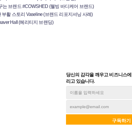
는 브랜드 #COWSHED (웰빙 바디케어 브랜드)
부활 스토리 Vaseline (브랜드 리포지셔닝 사례)
ver Hall (헤리티지 브랜딩)
당신의 감각을 깨우고 비즈니스에 
리고 있습니다.