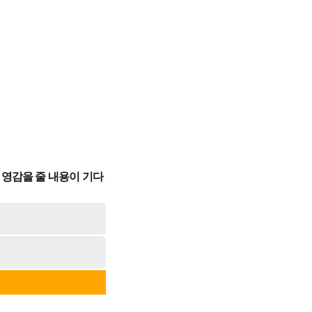
영감을 줄 내용이 기다