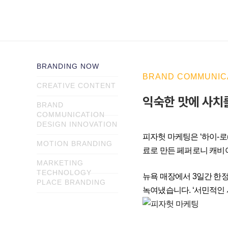
BRANDING NOW
BRAND COMMUNIC
CREATIVE CONTENT
익숙한 맛에 사치를
BRAND
COMMUNICATION
DESIGN INNOVATION
피자헛 마케팅은 ‘하이-로(
MOTION BRANDING
료로 만든 페퍼로니 캐비
MARKETING
TECHNOLOGY
뉴욕 매장에서 3일간 한정
PLACE BRANDING
녹여냈습니다. ‘서민적인