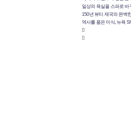
일상의 욕실을 스파로 바꾸
150년 뷰티 제국의 완벽한 
역사를 품은 미식, 뉴욕 Sha