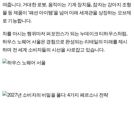
여줍니다. 거대한 로봇, 움직이는 기계 장치들, 잠자는 강아지 조형
물 등 제품이 ‘패션 아이템’을 넘어 미래 세계관을 상징하는 오브제
로 기능합니다.
차를 마시는 행위마저 퍼포먼스가 되는 누데이크 티하우스처럼,
하우스 노웨어 서울은 경험으로 완성되는 리테일의 미래를 제시
하며 전 세계 소비자들의 시선을 사로잡고 있습니다.