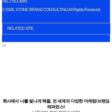
+82 2 553 3095
© 2026. STONE BRAND CONSULTING All Rights Reserved
RELATED SITE
회사에서 나를 빛나게 해줄, 전 세계의 다양한 마케팅/브랜딩
레퍼런스!