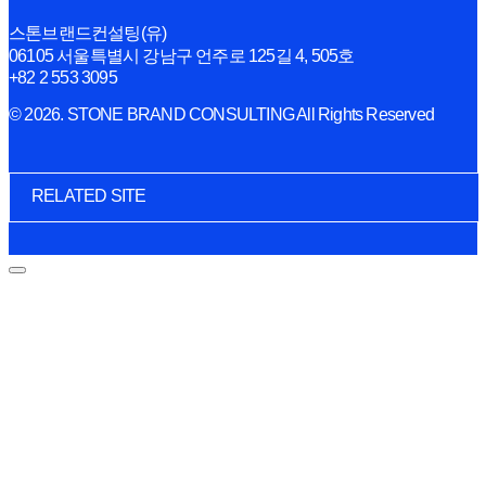
스톤브랜드컨설팅(유)
06105 서울특별시 강남구 언주로 125길 4, 505호
+82 2 553 3095
© 2026. STONE BRAND CONSULTING All Rights Reserved
RELATED SITE