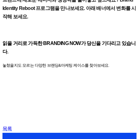
Identity Reboot 프로그램을 만나보세요. 아래 배너에서 변화를 시
작해 보세요.
읽을 거리로 가득한 BRANDING NOW가 당신을 기다리고 있습니
다.
놓쳤을지도 모르는 다양한 브랜딩&마케팅 케이스를 찾아보세요.
목록