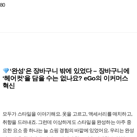
‘완성’은 장바구니 밖에 있었다 – 장바구니에
‘헤어컷’을 담을 수는 없나요? eGo의 이커머스
혁신
모두가 스타일을 이야기해요. 옷을 고르고, 액세서리를 매치하고,
취향을 드러내죠. 그런데 이상하게도 스타일을 완성하는 아주 중
요한 요소 중 하나는 늘 쇼핑 경험의 바깥에 있었어요. 우리는 완성