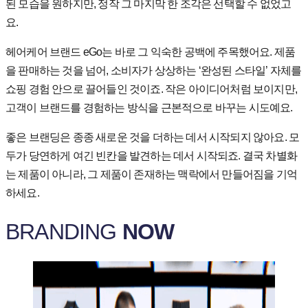
된 모습을 원하지만, 정작 그 마지막 한 조각은 선택할 수 없었고
요.
헤어케어 브랜드 eGo는 바로 그 익숙한 공백에 주목했어요. 제품
을 판매하는 것을 넘어, 소비자가 상상하는 ‘완성된 스타일’ 자체를
쇼핑 경험 안으로 끌어들인 것이죠. 작은 아이디어처럼 보이지만,
고객이 브랜드를 경험하는 방식을 근본적으로 바꾸는 시도예요.
좋은 브랜딩은 종종 새로운 것을 더하는 데서 시작되지 않아요. 모
두가 당연하게 여긴 빈칸을 발견하는 데서 시작되죠. 결국 차별화
는 제품이 아니라, 그 제품이 존재하는 맥락에서 만들어짐을 기억
하세요.
BRANDING
NOW