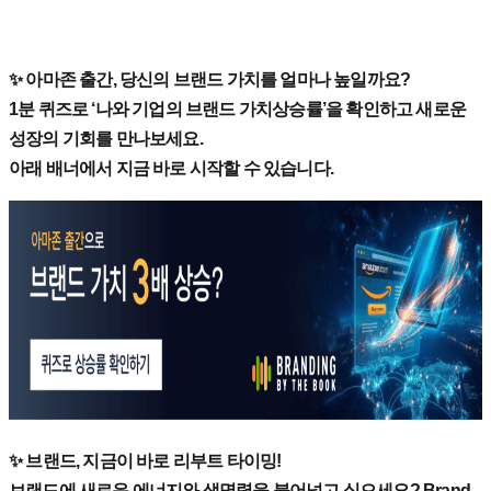
✨ 아마존 출간, 당신의 브랜드 가치를 얼마나 높일까요?
1분 퀴즈로 ‘나와 기업의 브랜드 가치상승률’을 확인하고 새로운
성장의 기회를 만나보세요.
아래 배너에서 지금 바로 시작할 수 있습니다.
✨ 브랜드, 지금이 바로 리부트 타이밍!
브랜드에 새로운 에너지와 생명력을 불어넣고 싶으세요? Brand