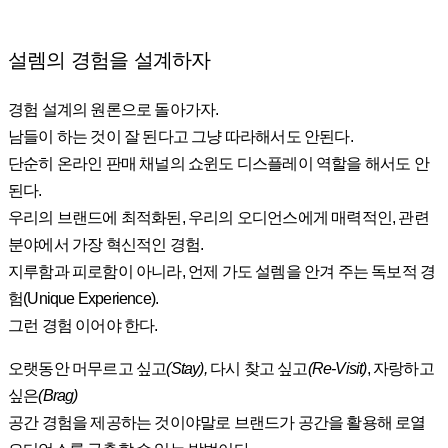
설렘의 경험을 설계하자
경험 설계의 원론으로 돌아가자.
남들이 하는 것이 잘 된다고 그냥 따라해서도 안된다.
단순히 온라인 판매 채널의 쇼윈도 디스플레이 역할을 해서도 안
된다.
우리의 브랜드에 최적화된, 우리의 오디언스에게 매력적인, 관련
분야에서 가장 혁신적인 경험.
지루함과 피로함이 아니라, 언제 가도 설렘을 안겨 주는 독보적 경
험(Unique Experience).
그런 경험 이어야 한다.
오랫동안 머무르고 싶고
(Stay),
다시 찾고 싶고
(Re-Visit)
, 자랑하고
싶은
(Brag)
공간 경험을 제공하는 것이야말로 브랜드가 공간을 활용해 로열