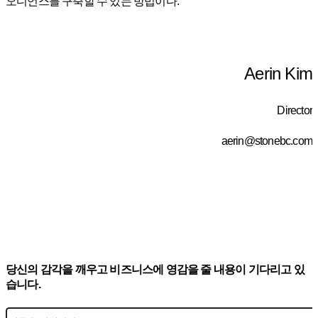
오디언스를 구축할 수 있는 방법이다.
Aerin Kim
Director
aerin@stonebc.com
당신의 감각을 깨우고 비즈니스에 영감을 줄 내용이 기다리고 있
습니다.