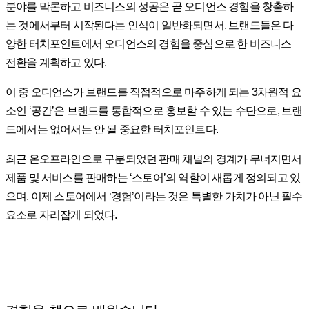
분야를 막론하고 비즈니스의 성공은 곧 오디언스 경험을 창출하
는 것에서부터 시작된다는 인식이 일반화되면서, 브랜드들은 다
양한 터치포인트에서 오디언스의 경험을 중심으로 한 비즈니스
전환을 계획하고 있다.
이 중 오디언스가 브랜드를 직접적으로 마주하게 되는 3차원적 요
소인 ‘공간’은 브랜드를 통합적으로 홍보할 수 있는 수단으로, 브랜
드에서는 없어서는 안 될 중요한 터치포인트다.
최근 온오프라인으로 구분되었던 판매 채널의 경계가 무너지면서
제품 및 서비스를 판매하는 ‘스토어’의 역할이 새롭게 정의되고 있
으며, 이제 스토어에서 ‘경험’이라는 것은 특별한 가치가 아닌 필수
요소로 자리잡게 되었다.