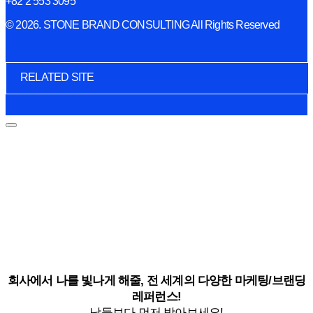
+82 2 553 3095
© 2026. STONE BRAND CONSULTING All Rights Reserved
RELATED SITE
회사에서 나를 빛나게 해줄, 전 세계의 다양한 마케팅/브랜딩
레퍼런스!
남들보다 먼저 받아보세요!