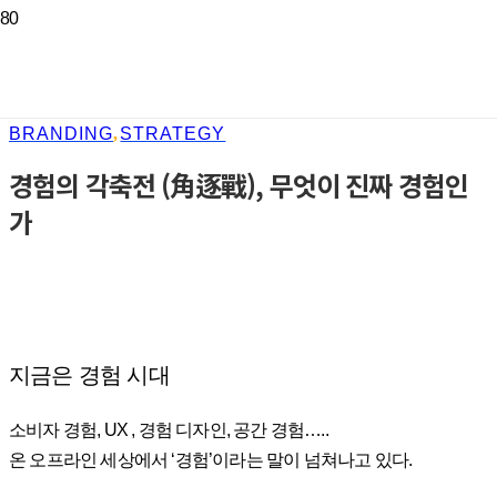
BRANDING
,
STRATEGY
경험의 각축전 (角逐戰), 무엇이 진짜 경험인
가
지금은 경험 시대
소비자 경험, UX , 경험 디자인, 공간 경험…..
온 오프라인 세상에서 ‘경험’이라는 말이 넘쳐나고 있다.