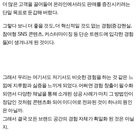
더 많은 고객을 끌어들여 온라인에서라도 판매를 증진시키려는
단일 목표로 둔갑해 버렸다.
그렇다 보니 더 좋을 것도, 더 혁신적일 것도 없는 경험(증강현실,
참여형 SNS 콘텐츠, 커스터마이징 등 단순 트렌드에 입각한 경험
들)이 생겨나게 된 것이다.
그래서 우리는 여기서도 저기서도 비슷한 경험을 하는 것 같은 느
낌에 지루함과 싫증을 느끼게 되었다. 어쩌면 경험 창출이 필수화
되면서 다양한 채널을 통해 소개된 성공 사례가 마치 그 방법만이
정답인 것처럼 콘텐츠화 되어 미디어로 전파된 것이 하나의 원인
은 아닐까.
그래서 결국 모든 브랜드 공간의 경험 자체가 획일화 된 것은 아닐
지.