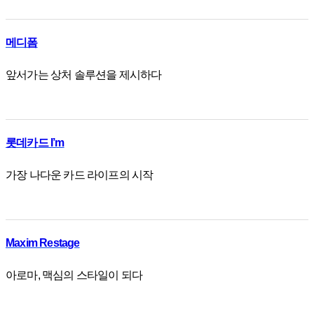
메디폼
앞서가는 상처 솔루션을 제시하다
롯데카드 I’m
가장 나다운 카드 라이프의 시작
Maxim Restage
아로마, 맥심의 스타일이 되다