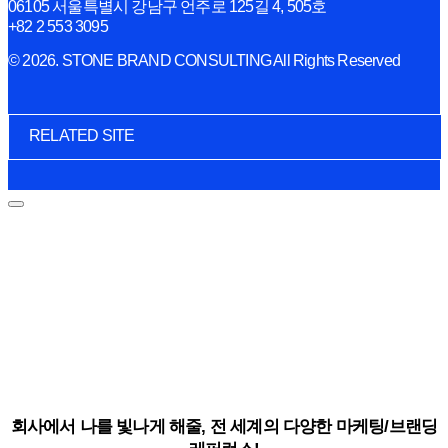
06105 서울특별시 강남구 언주로 125길 4, 505호
+82 2 553 3095
© 2026. STONE BRAND CONSULTING All Rights Reserved
RELATED SITE
회사에서 나를 빛나게 해줄, 전 세계의 다양한 마케팅/브랜딩