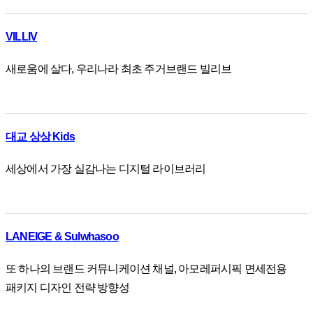
VILLIV
새로움에 살다, 우리나라 최초 주거브랜드 빌리브
대교 상상 Kids
세상에서 가장 실감나는 디지털 라이브러리
LANEIGE & Sulwhasoo
또 하나의 브랜드 커뮤니케이션 채널, 아모레퍼시픽 면세전용
패키지 디자인 전략 방향성