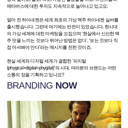
메타버스에 대한 투자도 지속적으로 늘어나고 있고요.
얼마 전 하이네켄은 세계 최초의 가상 맥주 하이네켄 실버를
출시했습니다. 그런데 여기에는 반전이 있었습니다. 현시대
의 가상 세계에 대한 마케팅을 꼬집으며 ‘현실에서 신선한 맥
주 맛을 느끼는 것보다 뛰어난 방법은 없다’, ‘보는 것보다 직
접 마셔봐야 안다’라는 메시지를 전한 것이죠.
현실 세계와 디지털 세계가 결합한 ’피지털
(phygical+digital=phygital)’의 시대. 여러분의 브랜드는 어떤
소통의 장을 기획하고 있나요?
BRANDING
NOW