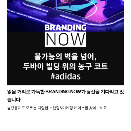
읽을 거리로 가득한 BRANDING NOW가 당신을 기다리고 있
습니다.
놓쳤을지도 모르는 다양한 브랜딩&마케팅 케이스를 찾아보세요.