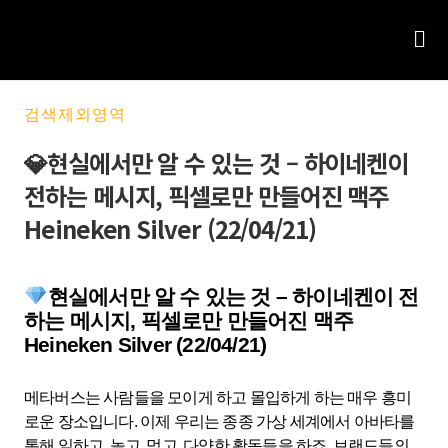
검색제외영역
💎현실에서만 알 수 있는 것 – 하이네켄이
전하는 메시지, 픽셀로만 만들어진 맥주
Heineken Silver (22/04/21)
현실에서만 알 수 있는 것 – 하이네켄이 전
하는 메시지, 픽셀로만 만들어진 맥주
Heineken Silver (22/04/21)
메타버스는 사람들을 모이게 하고 몰입하게 하는 매우 흥미
로운 장소입니다. 이제 우리는 종종 가상 세계에서 아바타를
통해 일하고, 놀고, 먹고, 다양한 활동들을 하죠. 브랜드들의