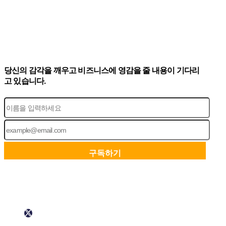
당신의 감각을 깨우고 비즈니스에 영감을 줄 내용이 기다리
고 있습니다.