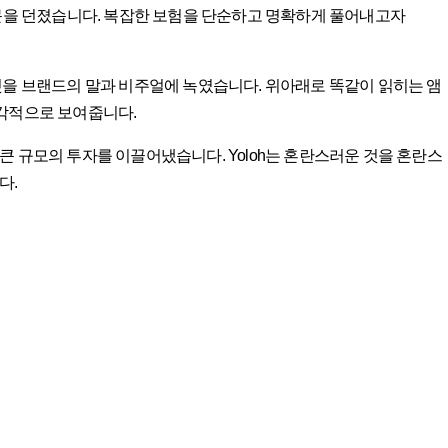
의문을 던졌습니다. 복잡한 보험을 단순하고 명확하게 풀어내고자
것을 브랜드의 말과 비주얼에 녹였습니다. 위아래로 똑같이 읽히는 앰
 시각적으로 보여줍니다.
큰 규모의 투자를 이끌어냈습니다. Yoloh는 혼란스러운 것을 혼란스
다.