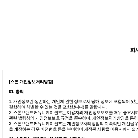
회사
[스톤 개인정보처리방침]
01. 총칙
1. 개인정보란 생존하는 개인에 관한 정보로서 당해 정보에 포함되어 있는
결합하여 식별할 수 있는 것을 포함합니다)를 말합니다.
2. 스톤브랜드커뮤니케이션즈는 이용자의 개인정보보호를 매우 중요시하
관련 법령상의 개인정보보호 규정을 준수하며, 개인정보처리방침을 통하
3. 스톤브랜드커뮤니케이션즈는 개인정보처리방침의 지속적인 개선을 위
을 개정하는 경우 버전번호 등을 부여하여 개정된 사항을 이용자께서 쉽게