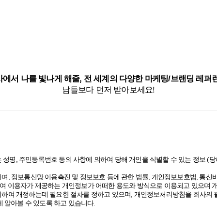
에서 나를 빛나게 해줄, 전 세계의 다양한 마케팅/브랜딩 레퍼
남들보다 먼저 받아보세요!
 성명, 주민등록번호 등의 사항에 의하여 당해 개인을 식별할 수 있는 정보 
며, 정보통신망 이용촉진 및 정보보호 등에 관한 법률, 개인정보보호법, 통
여 이용자가 제공하는 개인정보가 어떠한 용도와 방식으로 이용되고 있으며 
하여 개정하는데 필요한 절차를 정하고 있으며, 개인정보처리방침을 회사의 필
 알아볼 수 있도록 하고 있습니다.