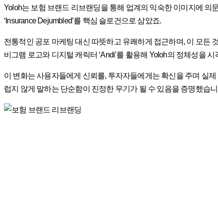
Yoloh는 보험 브랜드 리브랜딩을 통해 업계의 익숙한 이미지에 
‘Insurance Dejumbled’를 핵심 슬로건으로 삼았죠.
전통적인 공포 마케팅 대신 따뜻하고 유쾌하게 접근하며, 이 모든 
비그램 로고와 디지털 캐릭터 ‘Andi’를 활용해 Yoloh의 정체성을
이 변화는 사용자들에게 신뢰를, 투자자들에게는 확신을 주며 실제 
럽지 않게 말하는 단순함이 진정한 무기가 될 수 있음을 증명했습니