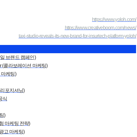
https://www.yoloh.com/
https://www.creativeboom.com/news/
taxi-studio-reveals-its-new-brand-for-insurtech-platform-yoloh/
타일 브랜드 캠페인)
ber (콜라보레이션 마케팅)
 마케팅)
드 리포지셔닝)
공식
팅)
험 마케팅 전략)
 광고 마케팅)